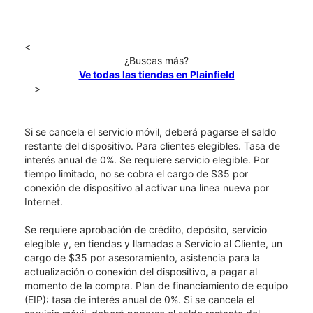
<
¿Buscas más?
Ve todas las tiendas en Plainfield
>
Si se cancela el servicio móvil, deberá pagarse el saldo
restante del dispositivo. Para clientes elegibles. Tasa de
interés anual de 0%. Se requiere servicio elegible. Por
tiempo limitado, no se cobra el cargo de $35 por
conexión de dispositivo al activar una línea nueva por
Internet.
Se requiere aprobación de crédito, depósito, servicio
elegible y, en tiendas y llamadas a Servicio al Cliente, un
cargo de $35 por asesoramiento, asistencia para la
actualización o conexión del dispositivo, a pagar al
momento de la compra. Plan de financiamiento de equipo
(EIP): tasa de interés anual de 0%. Si se cancela el