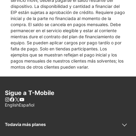
servicio móvil, deberá pagarse el saldo restante del
dispositivo. La disponibilidad y cantidad a financiar del
EIP están sujetas a aprobación de crédito. Requiere pago
inicial y de la parte no financiada al momento de la
compra. El saldo se cancela en pagos mensuales. Debe
permanecer en el servicio elegible y estar al corriente
mientras dure el contrato del plan de financiamiento de
equipo. Se pueden aplicar cargos por pago tardío o por
falta de pago. Solo en tiendas participantes. Los
ejemplos que se muestran reflejan el pago inicial y los
pagos mensuales de nuestros clientes más solventes; los
montos de otros clientes pueden variar.