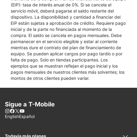
(EIP): tasa de interés anual de 0%. Si se cancela el
servicio móvil, deberá pagarse el saldo restante del
dispositivo. La disponibilidad y cantidad a financiar del
EIP están sujetas a aprobación de crédito. Requiere pago
inicial y de la parte no financiada al momento de la
compra. El saldo se cancela en pagos mensuales. Debe
permanecer en el servicio elegible y estar al corriente
mientras dure el contrato del plan de financiamiento de
equipo. Se pueden aplicar cargos por pago tardío o por
falta de pago. Solo en tiendas participantes. Los
ejemplos que se muestran reflejan el pago inicial y los
pagos mensuales de nuestros clientes más solventes; los
montos de otros clientes pueden variar.