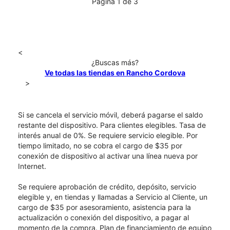
Página 1 de 3
<
¿Buscas más?
Ve todas las tiendas en Rancho Cordova
>
Si se cancela el servicio móvil, deberá pagarse el saldo
restante del dispositivo. Para clientes elegibles. Tasa de
interés anual de 0%. Se requiere servicio elegible. Por
tiempo limitado, no se cobra el cargo de $35 por
conexión de dispositivo al activar una línea nueva por
Internet.
Se requiere aprobación de crédito, depósito, servicio
elegible y, en tiendas y llamadas a Servicio al Cliente, un
cargo de $35 por asesoramiento, asistencia para la
actualización o conexión del dispositivo, a pagar al
momento de la compra. Plan de financiamiento de equipo