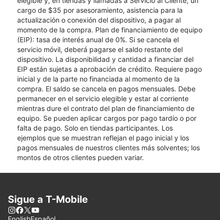
elegible y, en tiendas y llamadas a Servicio al Cliente, un
cargo de $35 por asesoramiento, asistencia para la
actualización o conexión del dispositivo, a pagar al
momento de la compra. Plan de financiamiento de equipo
(EIP): tasa de interés anual de 0%. Si se cancela el
servicio móvil, deberá pagarse el saldo restante del
dispositivo. La disponibilidad y cantidad a financiar del
EIP están sujetas a aprobación de crédito. Requiere pago
inicial y de la parte no financiada al momento de la
compra. El saldo se cancela en pagos mensuales. Debe
permanecer en el servicio elegible y estar al corriente
mientras dure el contrato del plan de financiamiento de
equipo. Se pueden aplicar cargos por pago tardío o por
falta de pago. Solo en tiendas participantes. Los
ejemplos que se muestran reflejan el pago inicial y los
pagos mensuales de nuestros clientes más solventes; los
montos de otros clientes pueden variar.