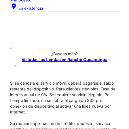
location_on
En existencia
<
¿Buscas más?
Ve todas las tiendas en Rancho Cucamonga
>
Si se cancela el servicio móvil, deberá pagarse el saldo
restante del dispositivo. Para clientes elegibles. Tasa de
interés anual de 0%. Se requiere servicio elegible. Por
tiempo limitado, no se cobra el cargo de $35 por
conexión de dispositivo al activar una línea nueva por
Internet.
Se requiere aprobación de crédito, depósito, servicio