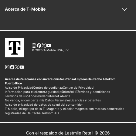
Con el respaldo de Lastmile Retail © 2026