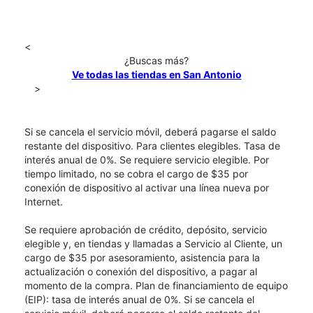
<
¿Buscas más?
Ve todas las tiendas en San Antonio
>
Si se cancela el servicio móvil, deberá pagarse el saldo
restante del dispositivo. Para clientes elegibles. Tasa de
interés anual de 0%. Se requiere servicio elegible. Por
tiempo limitado, no se cobra el cargo de $35 por
conexión de dispositivo al activar una línea nueva por
Internet.
Se requiere aprobación de crédito, depósito, servicio
elegible y, en tiendas y llamadas a Servicio al Cliente, un
cargo de $35 por asesoramiento, asistencia para la
actualización o conexión del dispositivo, a pagar al
momento de la compra. Plan de financiamiento de equipo
(EIP): tasa de interés anual de 0%. Si se cancela el