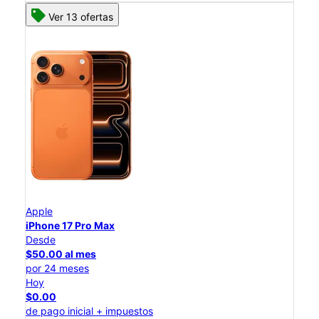
Ver 13 ofertas
Apple
iPhone 17 Pro Max
Desde
$50.00 al mes
por 24 meses
Hoy
$0.00
de pago inicial + impuestos