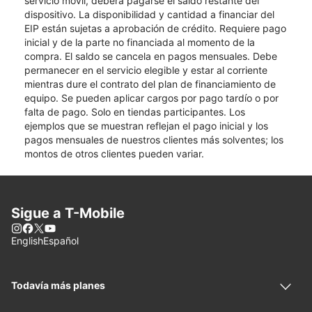
servicio móvil, deberá pagarse el saldo restante del
dispositivo. La disponibilidad y cantidad a financiar del
EIP están sujetas a aprobación de crédito. Requiere pago
inicial y de la parte no financiada al momento de la
compra. El saldo se cancela en pagos mensuales. Debe
permanecer en el servicio elegible y estar al corriente
mientras dure el contrato del plan de financiamiento de
equipo. Se pueden aplicar cargos por pago tardío o por
falta de pago. Solo en tiendas participantes. Los
ejemplos que se muestran reflejan el pago inicial y los
pagos mensuales de nuestros clientes más solventes; los
montos de otros clientes pueden variar.