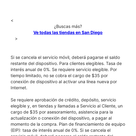
<
¿Buscas más?
Ve todas las tiendas en San Diego
>
Si se cancela el servicio móvil, deberá pagarse el saldo
restante del dispositivo. Para clientes elegibles. Tasa de
interés anual de 0%. Se requiere servicio elegible. Por
tiempo limitado, no se cobra el cargo de $35 por
conexión de dispositivo al activar una línea nueva por
Internet.
Se requiere aprobación de crédito, depósito, servicio
elegible y, en tiendas y llamadas a Servicio al Cliente, un
cargo de $35 por asesoramiento, asistencia para la
actualización o conexión del dispositivo, a pagar al
momento de la compra. Plan de financiamiento de equipo
(EIP): tasa de interés anual de 0%. Si se cancela el