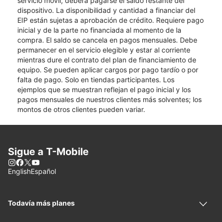
servicio móvil, deberá pagarse el saldo restante del
dispositivo. La disponibilidad y cantidad a financiar del
EIP están sujetas a aprobación de crédito. Requiere pago
inicial y de la parte no financiada al momento de la
compra. El saldo se cancela en pagos mensuales. Debe
permanecer en el servicio elegible y estar al corriente
mientras dure el contrato del plan de financiamiento de
equipo. Se pueden aplicar cargos por pago tardío o por
falta de pago. Solo en tiendas participantes. Los
ejemplos que se muestran reflejan el pago inicial y los
pagos mensuales de nuestros clientes más solventes; los
montos de otros clientes pueden variar.