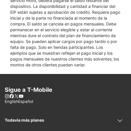
servicio móvil, deberá pagarse el saldo restante del
dispositivo. La disponibilidad y cantidad a financiar del
EIP están sujetas a aprobación de crédito. Requiere pago
inicial y de la parte no financiada al momento de la
compra. El saldo se cancela en pagos mensuales. Debe
permanecer en el servicio elegible y estar al corriente
mientras dure el contrato del plan de financiamiento de
equipo. Se pueden aplicar cargos por pago tardío o por
falta de pago. Solo en tiendas participantes. Los
ejemplos que se muestran reflejan el pago inicial y los
pagos mensuales de nuestros clientes más solventes; los
montos de otros clientes pueden variar.