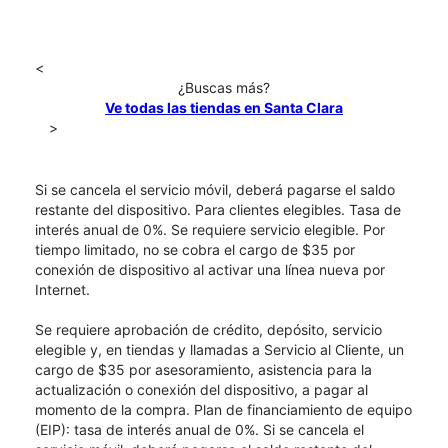
<
¿Buscas más?
Ve todas las tiendas en Santa Clara
>
Si se cancela el servicio móvil, deberá pagarse el saldo
restante del dispositivo. Para clientes elegibles. Tasa de
interés anual de 0%. Se requiere servicio elegible. Por
tiempo limitado, no se cobra el cargo de $35 por
conexión de dispositivo al activar una línea nueva por
Internet.
Se requiere aprobación de crédito, depósito, servicio
elegible y, en tiendas y llamadas a Servicio al Cliente, un
cargo de $35 por asesoramiento, asistencia para la
actualización o conexión del dispositivo, a pagar al
momento de la compra. Plan de financiamiento de equipo
(EIP): tasa de interés anual de 0%. Si se cancela el