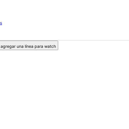
os
agregar una línea para watch