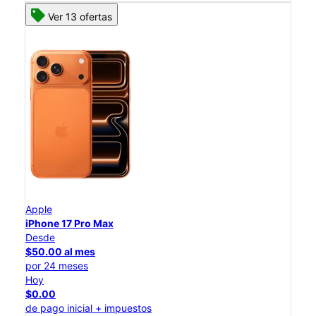
Ver 13 ofertas
Apple
iPhone 17 Pro Max
Desde
$50.00 al mes
por 24 meses
Hoy
$0.00
de pago inicial + impuestos