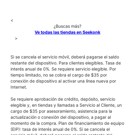
<
¿Buscas más?
Ve todas las tiendas en Seekonk
>
Si se cancela el servicio móvil, deberá pagarse el saldo
restante del dispositivo. Para clientes elegibles. Tasa de
interés anual de 0%. Se requiere servicio elegible. Por
tiempo limitado, no se cobra el cargo de $35 por
conexión de dispositivo al activar una línea nueva por
Internet.
Se requiere aprobación de crédito, depósito, servicio
elegible y, en tiendas y llamadas a Servicio al Cliente, un
cargo de $35 por asesoramiento, asistencia para la
actualización o conexión del dispositivo, a pagar al
momento de la compra. Plan de financiamiento de equipo
(EIP): tasa de interés anual de 0%. Si se cancela el