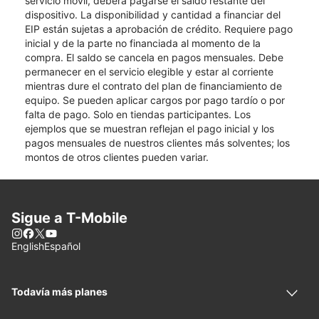
servicio móvil, deberá pagarse el saldo restante del
dispositivo. La disponibilidad y cantidad a financiar del
EIP están sujetas a aprobación de crédito. Requiere pago
inicial y de la parte no financiada al momento de la
compra. El saldo se cancela en pagos mensuales. Debe
permanecer en el servicio elegible y estar al corriente
mientras dure el contrato del plan de financiamiento de
equipo. Se pueden aplicar cargos por pago tardío o por
falta de pago. Solo en tiendas participantes. Los
ejemplos que se muestran reflejan el pago inicial y los
pagos mensuales de nuestros clientes más solventes; los
montos de otros clientes pueden variar.