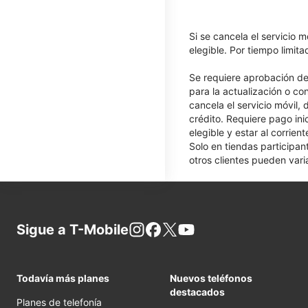
Si se cancela el servicio m
elegible. Por tiempo limit
Se requiere aprobación de 
para la actualización o co
cancela el servicio móvil,
crédito. Requiere pago ini
elegible y estar al corrie
Solo en tiendas participan
otros clientes pueden varia