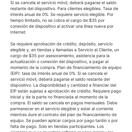
Si se cancela el servicio móvil, deberá pagarse el saldo
restante del dispositivo. Para clientes elegibles. Tasa de
interés anual de 0%. Se requiere servicio elegible. Por
tiempo limitado, no se cobra el cargo de $35 por
conexión de dispositivo al activar una línea nueva por
Internet.
Se requiere aprobación de crédito, depósito, servicio
elegible y, en tiendas y llamadas a Servicio al Cliente, un
cargo de $35 por asesoramiento, asistencia para la
actualización o conexión del dispositivo, a pagar al
momento de la compra. Plan de financiamiento de equipo
(EIP): tasa de interés anual de 0%. Si se cancela el
servicio móvil, deberá pagarse el saldo restante del
dispositivo. La disponibilidad y cantidad a financiar del
EIP están sujetas a aprobación de crédito. Requiere pago
inicial y de la parte no financiada al momento de la
compra. El saldo se cancela en pagos mensuales. Debe
permanecer en el servicio elegible y estar al corriente
mientras dure el contrato del plan de financiamiento de
equipo. Se pueden aplicar cargos por pago tardío o por
falta de pago. Solo en tiendas participantes. Los