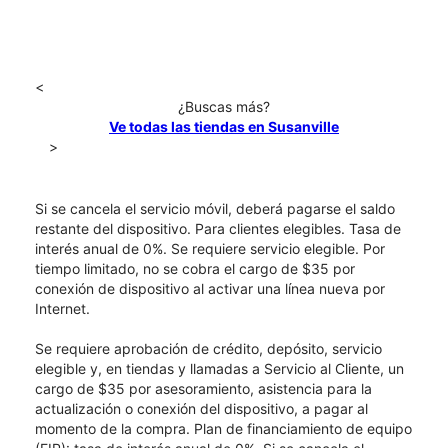
<
¿Buscas más?
Ve todas las tiendas en Susanville
>
Si se cancela el servicio móvil, deberá pagarse el saldo
restante del dispositivo. Para clientes elegibles. Tasa de
interés anual de 0%. Se requiere servicio elegible. Por
tiempo limitado, no se cobra el cargo de $35 por
conexión de dispositivo al activar una línea nueva por
Internet.
Se requiere aprobación de crédito, depósito, servicio
elegible y, en tiendas y llamadas a Servicio al Cliente, un
cargo de $35 por asesoramiento, asistencia para la
actualización o conexión del dispositivo, a pagar al
momento de la compra. Plan de financiamiento de equipo