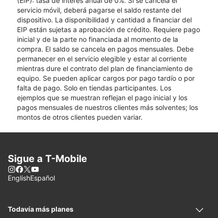
(EIP): tasa de interés anual de 0%. Si se cancela el
servicio móvil, deberá pagarse el saldo restante del
dispositivo. La disponibilidad y cantidad a financiar del
EIP están sujetas a aprobación de crédito. Requiere pago
inicial y de la parte no financiada al momento de la
compra. El saldo se cancela en pagos mensuales. Debe
permanecer en el servicio elegible y estar al corriente
mientras dure el contrato del plan de financiamiento de
equipo. Se pueden aplicar cargos por pago tardío o por
falta de pago. Solo en tiendas participantes. Los
ejemplos que se muestran reflejan el pago inicial y los
pagos mensuales de nuestros clientes más solventes; los
montos de otros clientes pueden variar.