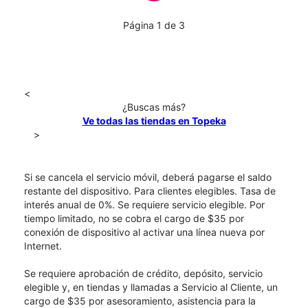
Página 1 de 3
<
¿Buscas más?
Ve todas las tiendas en Topeka
>
Si se cancela el servicio móvil, deberá pagarse el saldo
restante del dispositivo. Para clientes elegibles. Tasa de
interés anual de 0%. Se requiere servicio elegible. Por
tiempo limitado, no se cobra el cargo de $35 por
conexión de dispositivo al activar una línea nueva por
Internet.
Se requiere aprobación de crédito, depósito, servicio
elegible y, en tiendas y llamadas a Servicio al Cliente, un
cargo de $35 por asesoramiento, asistencia para la