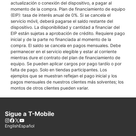
actualización o conexión del dispositivo, a pagar al
momento de la compra. Plan de financiamiento de equipo
(EIP): tasa de interés anual de 0%. Si se cancela el
servicio móvil, deberá pagarse el saldo restante del
dispositivo. La disponibilidad y cantidad a financiar del
EIP están sujetas a aprobación de crédito. Requiere pago
inicial y de la parte no financiada al momento de la
compra. El saldo se cancela en pagos mensuales. Debe
permanecer en el servicio elegible y estar al corriente
mientras dure el contrato del plan de financiamiento de
equipo. Se pueden aplicar cargos por pago tardío o por
falta de pago. Solo en tiendas participantes. Los
ejemplos que se muestran reflejan el pago inicial y los
pagos mensuales de nuestros clientes más solventes; los
montos de otros clientes pueden variar.