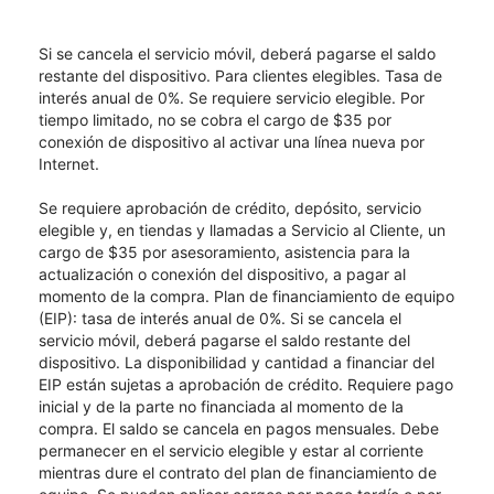
Si se cancela el servicio móvil, deberá pagarse el saldo
restante del dispositivo. Para clientes elegibles. Tasa de
interés anual de 0%. Se requiere servicio elegible. Por
tiempo limitado, no se cobra el cargo de $35 por
conexión de dispositivo al activar una línea nueva por
Internet.
Se requiere aprobación de crédito, depósito, servicio
elegible y, en tiendas y llamadas a Servicio al Cliente, un
cargo de $35 por asesoramiento, asistencia para la
actualización o conexión del dispositivo, a pagar al
momento de la compra. Plan de financiamiento de equipo
(EIP): tasa de interés anual de 0%. Si se cancela el
servicio móvil, deberá pagarse el saldo restante del
dispositivo. La disponibilidad y cantidad a financiar del
EIP están sujetas a aprobación de crédito. Requiere pago
inicial y de la parte no financiada al momento de la
compra. El saldo se cancela en pagos mensuales. Debe
permanecer en el servicio elegible y estar al corriente
mientras dure el contrato del plan de financiamiento de