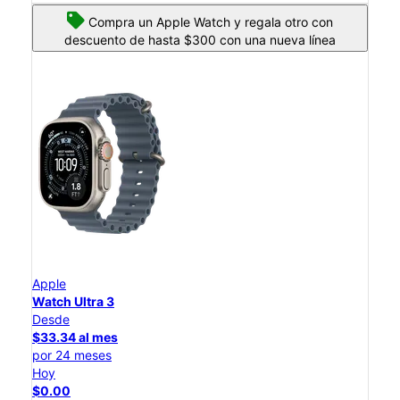
Compra un Apple Watch y regala otro con
descuento de hasta $300 con una nueva línea
Apple
Watch Ultra 3
Desde
$33.34 al mes
por 24 meses
Hoy
$0.00