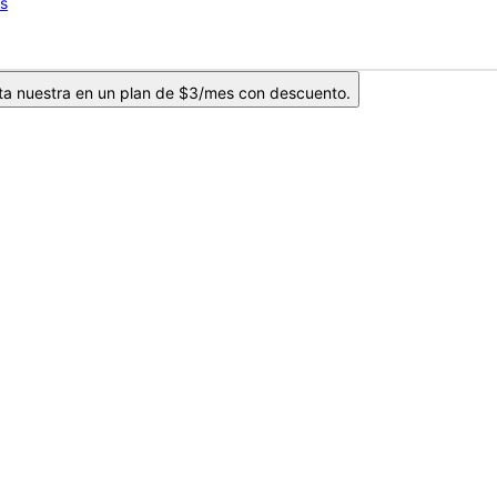
os
ta nuestra en un plan de $3/mes con descuento.