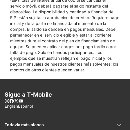
(EIP): tasa de interés anual de 0%. Si se cancela el
servicio móvil, deberá pagarse el saldo restante del
dispositivo. La disponibilidad y cantidad a financiar del
EIP están sujetas a aprobación de crédito. Requiere pago
inicial y de la parte no financiada al momento de la
compra. El saldo se cancela en pagos mensuales. Debe
permanecer en el servicio elegible y estar al corriente
mientras dure el contrato del plan de financiamiento de
equipo. Se pueden aplicar cargos por pago tardío o por
falta de pago. Solo en tiendas participantes. Los
ejemplos que se muestran reflejan el pago inicial y los
pagos mensuales de nuestros clientes más solventes; los
montos de otros clientes pueden variar.