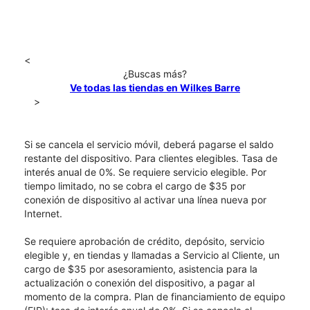
<
¿Buscas más?
Ve todas las tiendas en Wilkes Barre
>
Si se cancela el servicio móvil, deberá pagarse el saldo
restante del dispositivo. Para clientes elegibles. Tasa de
interés anual de 0%. Se requiere servicio elegible. Por
tiempo limitado, no se cobra el cargo de $35 por
conexión de dispositivo al activar una línea nueva por
Internet.
Se requiere aprobación de crédito, depósito, servicio
elegible y, en tiendas y llamadas a Servicio al Cliente, un
cargo de $35 por asesoramiento, asistencia para la
actualización o conexión del dispositivo, a pagar al
momento de la compra. Plan de financiamiento de equipo