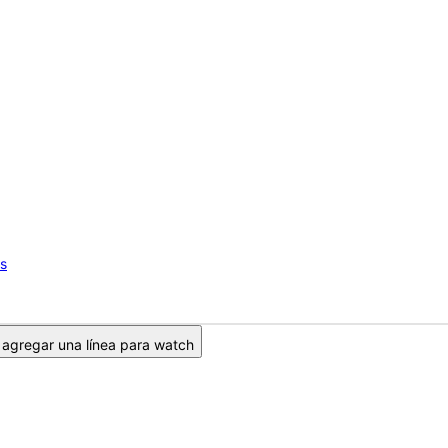
os
agregar una línea para watch