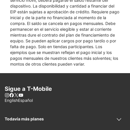
servicio móvil, deberá pagarse el saldo restante del
dispositivo. La disponibilidad y cantidad a financiar del
EIP están sujetas a aprobación de crédito. Requiere pago
inicial y de la parte no financiada al momento de la
compra. El saldo se cancela en pagos mensuales. Debe
permanecer en el servicio elegible y estar al corriente
mientras dure el contrato del plan de financiamiento de
equipo. Se pueden aplicar cargos por pago tardío o por
falta de pago. Solo en tiendas participantes. Los
ejemplos que se muestran reflejan el pago inicial y los
pagos mensuales de nuestros clientes más solventes; los
montos de otros clientes pueden variar.