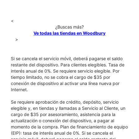
<
¿Buscas más?
Ve todas las tiendas en Woodbury
>
Si se cancela el servicio móvil, deberá pagarse el saldo
restante del dispositivo. Para clientes elegibles. Tasa de
interés anual de 0%. Se requiere servicio elegible. Por
tiempo limitado, no se cobra el cargo de $35 por
conexión de dispositivo al activar una línea nueva por
Internet.
Se requiere aprobación de crédito, depósito, servicio
elegible y, en tiendas y llamadas a Servicio al Cliente, un
cargo de $35 por asesoramiento, asistencia para la
actualización o conexión del dispositivo, a pagar al
momento de la compra. Plan de financiamiento de equipo
(EIP): tasa de interés anual de 0%. Si se cancela el