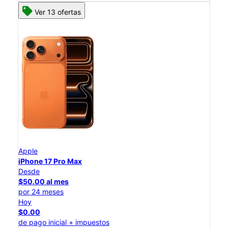
Ver 13 ofertas
Apple
iPhone 17 Pro Max
Desde
$50.00 al mes
por 24 meses
Hoy
$0.00
de pago inicial + impuestos