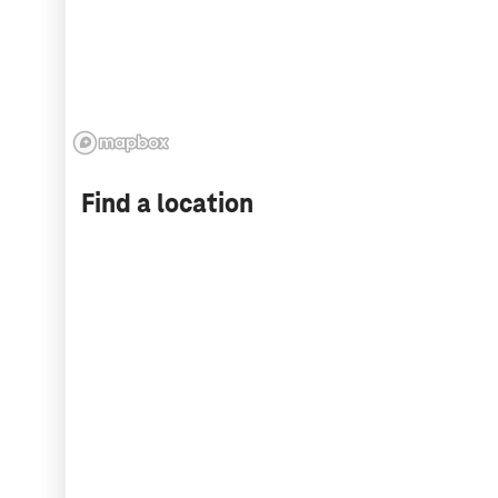
Find a location