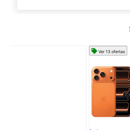
Ver 13 ofertas