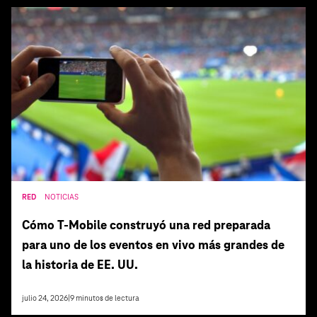
RED
NOTICIAS
Cómo T‑Mobile construyó una red preparada
para uno de los eventos en vivo más grandes de
la historia de EE. UU.
julio 24, 2026
|
9
minutos de lectura