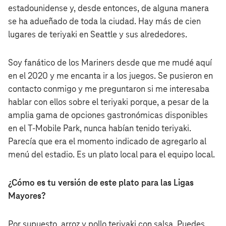
estadounidense y, desde entonces, de alguna manera
se ha adueñado de toda la ciudad. Hay más de cien
lugares de teriyaki en Seattle y sus alrededores.
Soy fanático de los Mariners desde que me mudé aquí
en el 2020 y me encanta ir a los juegos. Se pusieron en
contacto conmigo y me preguntaron si me interesaba
hablar con ellos sobre el teriyaki porque, a pesar de la
amplia gama de opciones gastronómicas disponibles
en el T‑Mobile Park, nunca habían tenido teriyaki.
Parecía que era el momento indicado de agregarlo al
menú del estadio. Es un plato local para el equipo local.
¿Cómo es tu versión de este plato para las Ligas
Mayores?
Por supuesto, arroz y pollo teriyaki con salsa. Puedes