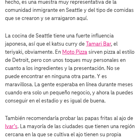
hecho, es una muestra muy representativa de la
comunidad inmigrante en Seattle y del tipo de comidas
que se crearon y se arraigaron aquí.
La cocina de Seattle tiene una fuerte influencia
japonesa, así que el katsu curry de
Tamari Bar
, el
teriyaki, obviamente. En
Moto Pizza
sirven pizza al estilo
de Detroit, pero con unos toques muy personales en
cuanto a los ingredientes y la presentación. No se
puede encontrar en ninguna otra parte. Y es
maravillosa. La gente esperaba en línea durante meses
cuando era solo un pequeño negocio, y ahora la puedes
conseguir en el estadio y es igual de buena.
También recomendaría probar las papas fritas al ajo de
Ivar’s
. La mayoría de las ciudades que tienen una región
cercana en la que se cultiva el ajo tienen su propia