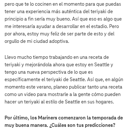
pero que te lo cocinen en el momento para que puedas
tener una experiencia más auténtica del teriyaki de
principio a fin sería muy bueno. Así que eso es algo que
me interesaría ayudar a desarrollar en el estadio. Pero
por ahora, estoy muy feliz de ser parte de esto y del
orgullo de mi ciudad adoptiva.
Llevo mucho tiempo trabajando en una receta de
teriyaki y mejorándola ahora que estoy en Seattle y
tengo una nueva perspectiva de lo que es
específicamente el teriyaki de Seattle. Así que, en algún
momento este verano, planeo publicar tanto una receta
como un video para mostrarle a la gente cómo pueden
hacer un teriyaki al estilo de Seattle en sus hogares.
Por último, los Mariners comenzaron la temporada de
muy buena manera. ¿Cuáles son tus predicciones?