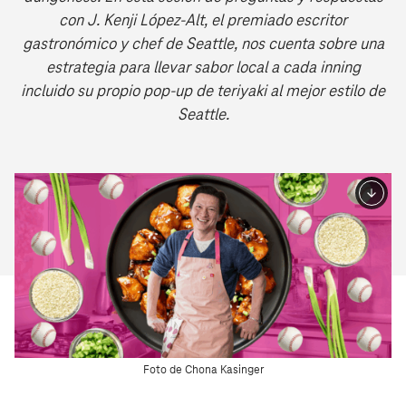
con J. Kenji López-Alt, el premiado escritor
gastronómico y chef de Seattle, nos cuenta sobre una
estrategia para llevar sabor local a cada inning
incluido su propio pop-up de teriyaki al mejor estilo de
Seattle.
Foto de Chona Kasinger