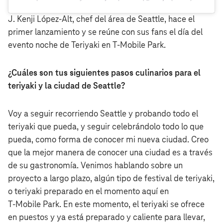
J. Kenji López-Alt, chef del área de Seattle, hace el
primer lanzamiento y se reúne con sus fans el día del
evento noche de Teriyaki en T‑Mobile Park.
¿Cuáles
son tus siguientes pasos culinarios para el
teriyaki y la ciudad de Seattle?
Voy a seguir recorriendo Seattle y probando todo el
teriyaki que pueda, y seguir celebrándolo todo lo que
pueda, como forma de conocer mi nueva ciudad. Creo
que la mejor manera de conocer una ciudad es a través
de su gastronomía. Venimos hablando sobre un
proyecto a largo plazo, algún tipo de festival de teriyaki,
o teriyaki preparado en el momento aquí en
T‑Mobile Park. En este momento, el teriyaki se ofrece
en puestos y ya está preparado y caliente para llevar,