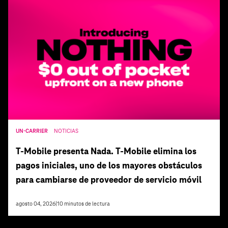
UN-CARRIER
NOTICIAS
T‑Mobile presenta Nada. T‑Mobile elimina los
pagos iniciales, uno de los mayores obstáculos
para cambiarse de proveedor de servicio móvil
agosto 04, 2026
|
10
minutos de lectura