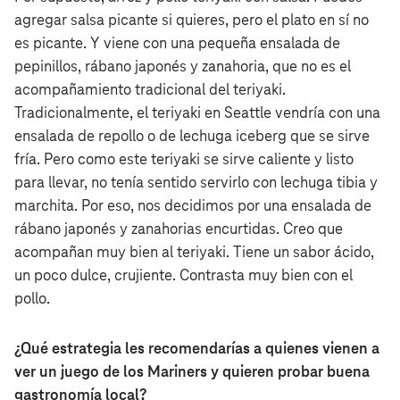
agregar salsa picante si quieres, pero el plato en sí no
es picante. Y viene con una pequeña ensalada de
pepinillos, rábano japonés y zanahoria, que no es el
acompañamiento tradicional del teriyaki.
Tradicionalmente, el teriyaki en Seattle vendría con una
ensalada de repollo o de lechuga iceberg que se sirve
fría. Pero como este teriyaki se sirve caliente y listo
para llevar, no tenía sentido servirlo con lechuga tibia y
marchita. Por eso, nos decidimos por una ensalada de
rábano japonés y zanahorias encurtidas. Creo que
acompañan muy bien al teriyaki. Tiene un sabor ácido,
un poco dulce, crujiente. Contrasta muy bien con el
pollo.
¿Qué estrategia les recomendarías a quienes vienen a
ver un juego de los Mariners y quieren probar buena
gastronomía local?