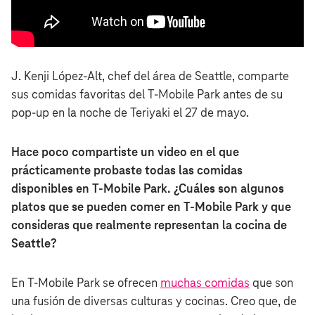
J. Kenji López-Alt, chef del área de Seattle, comparte
sus comidas favoritas del T‑Mobile Park antes de su
pop-up en la noche de Teriyaki el 27 de mayo.
Hace poco compartiste un video en el que
prácticamente probaste todas las comidas
disponibles en T‑Mobile Park. ¿Cuáles son algunos
platos que se pueden comer en T‑Mobile Park y que
consideras que realmente representan la cocina de
Seattle?
En T‑Mobile Park se ofrecen
muchas comidas
que son
una fusión de diversas culturas y cocinas. Creo que, de