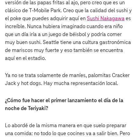
versión de las papas fritas al ajo, pero creo que es un
clásico de T‑Mobile Park. Creo que la calidad del sushi y
el poke que puedes adquirir aquí en
Sushi Nakagawa
es
increíble. Nunca hubiera imaginado cuando era niño
que un día iría a un juego de béisbol y podría comer
muy buen sushi. Seattle tiene una cultura gastronómica
de mariscos muy fuerte y eso también se encuentra
aquí en el estadio.
Ya no se trata solamente de maníes, palomitas Cracker
Jack y hot dogs. Hay mucha representación local.
¿Cómo fue hacer el primer lanzamiento el día de la
noche de Teriyaki?
Lo abordé de la misma manera en que suelo preparar
una comida: no todo lo que cocines va a salir bien. Pero