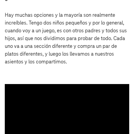
Hay muchas opciones y la mayoría son realmente
increíbles. Tengo dos niños pequeños y por lo general,
cuando voy a un juego, es con otros padres y todos sus
hijos, así que nos dividimos para probar de todo. Cada
uno va a una sección diferente y compra un par de
platos diferentes, y luego los llevamos a nuestros
asientos y los compartimos.