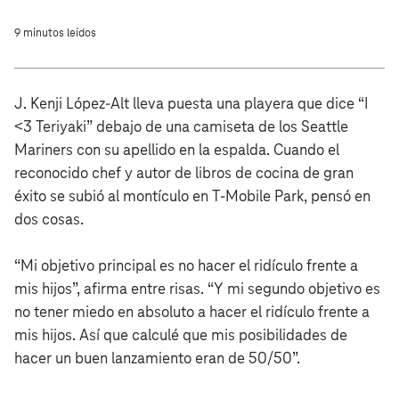
9 minutos leídos
J. Kenji López-Alt lleva puesta una playera que dice “I
<3 Teriyaki” debajo de una camiseta de los Seattle
Mariners con su apellido en la espalda. Cuando el
reconocido chef y autor de libros de cocina de gran
éxito se subió al montículo en T‑Mobile Park, pensó en
dos cosas.
“Mi objetivo principal es no hacer el ridículo frente a
mis hijos”, afirma entre risas. “Y mi segundo objetivo es
no tener miedo en absoluto a hacer el ridículo frente a
mis hijos. Así que calculé que mis posibilidades de
hacer un buen lanzamiento eran de 50/50”.