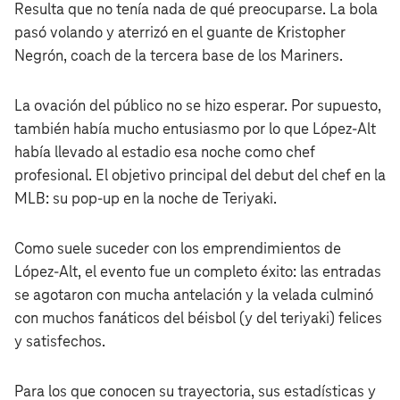
Resulta que no tenía nada de qué preocuparse. La bola
pasó volando y aterrizó en el guante de Kristopher
Negrón, coach de la tercera base de los Mariners.
La ovación del público no se hizo esperar. Por supuesto,
también había mucho entusiasmo por lo que López-Alt
había llevado al estadio esa noche como chef
profesional. El objetivo principal del debut del chef en la
MLB: su pop-up en la noche de Teriyaki.
Como suele suceder con los emprendimientos de
López-Alt, el evento fue un completo éxito: las entradas
se agotaron con mucha antelación y la velada culminó
con muchos fanáticos del béisbol (y del teriyaki) felices
y satisfechos.
Para los que conocen su trayectoria, sus estadísticas y