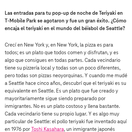
Las entradas para tu pop-up de noche de Teriyaki en
T‑Mobile Park se agotaron y fue un gran éxito. ¿Cómo
encaja el teriyaki en el mundo del béisbol de Seattle?
Crecí en New York y, en New York, la pizza es para
todos; es un plato que todos comen y disfrutan, y es
algo que consigues en todas partes. Cada vecindario
tiene su pizzería local y todas son un poco diferentes,
pero todas son pizzas neoyorquinas. Y cuando me mudé
a Seattle hace cinco años, descubrí que el teriyaki es su
equivalente en Seattle. Es un plato que fue creado y
mayoritariamente sigue siendo preparado por
inmigrantes. No es un plato costoso y llena bastante.
Cada vecindario tiene su propio lugar. Y es algo muy
particular de Seattle: el pollo teriyaki fue inventado aquí
en 1976 por
Toshi Kasahara
, un inmigrante japonés