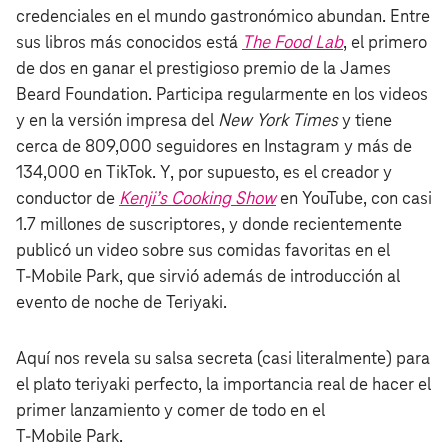
credenciales en el mundo gastronómico abundan. Entre
sus libros más conocidos está
The Food Lab
, el primero
de dos en ganar el prestigioso premio de la James
Beard Foundation. Participa regularmente en los videos
y en la versión impresa del
New York Times
y tiene
cerca de 809,000 seguidores en Instagram y más de
134,000 en TikTok. Y, por supuesto, es el creador y
conductor de
Kenji’s Cooking Show
en YouTube, con casi
1.7 millones de suscriptores, y donde recientemente
publicó un video sobre sus comidas favoritas en el
T‑Mobile Park, que sirvió además de introducción al
evento de noche de Teriyaki.
Aquí nos revela su salsa secreta (casi literalmente) para
el plato teriyaki perfecto, la importancia real de hacer el
primer lanzamiento y comer de todo en el
T‑Mobile Park.