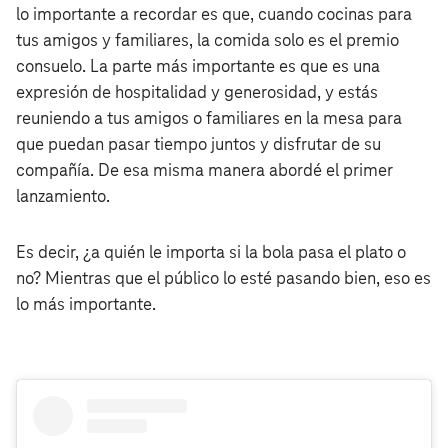
lo importante a recordar es que, cuando cocinas para
tus amigos y familiares, la comida solo es el premio
consuelo. La parte más importante es que es una
expresión de hospitalidad y generosidad, y estás
reuniendo a tus amigos o familiares en la mesa para
que puedan pasar tiempo juntos y disfrutar de su
compañía. De esa misma manera abordé el primer
lanzamiento.
Es decir, ¿a quién le importa si la bola pasa el plato o
no? Mientras que el público lo esté pasando bien, eso es
lo más importante.