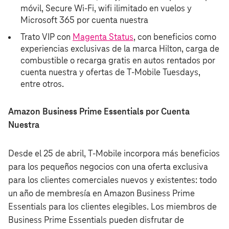
móvil, Secure Wi-Fi, wifi ilimitado en vuelos y
Microsoft 365 por cuenta nuestra
Trato VIP con
Magenta Status
, con beneficios como
experiencias exclusivas de la marca Hilton, carga de
combustible o recarga gratis en autos rentados por
cuenta nuestra y ofertas de T‑Mobile Tuesdays,
entre otros.
Amazon Business Prime Essentials por Cuenta
Nuestra
Desde el 25 de abril, T‑Mobile incorpora más beneficios
para los pequeños negocios con una oferta exclusiva
para los clientes comerciales nuevos y existentes: todo
un año de membresía en Amazon Business Prime
Essentials para los clientes elegibles. Los miembros de
Business Prime Essentials pueden disfrutar de