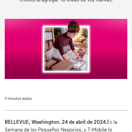
crédito al agregar 10 líneas de voz nuevas.
9 minutos leídos
BELLEVUE, Washington. 24 de abril de 2024
.Es la
Semana de los Pequeños Negocios, y T‑Mobile lo