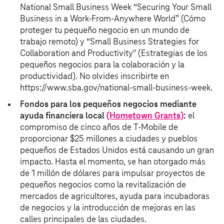
National Small Business Week “Securing Your Small
Business in a Work-From-Anywhere World” (Cómo
proteger tu pequeño negocio en un mundo de
trabajo remoto) y “Small Business Strategies for
Collaboration and Productivity" (Estrategias de los
pequeños negocios para la colaboración y la
productividad). No olvides inscribirte en
https://www.sba.gov/national-small-business-week.
F
ondos
para los pequeños negocios mediante
ayuda financiera local
(Hometown Grants)
:
el
compromiso de cinco años de T‑Mobile de
proporcionar $25 millones a ciudades y pueblos
pequeños de Estados Unidos está causando un gran
impacto. Hasta el momento, se han otorgado más
de 1 millón de dólares para impulsar proyectos de
pequeños negocios como la revitalización de
mercados de agricultores, ayuda para incubadoras
de negocios y la introducción de mejoras en las
calles principales de las ciudades.