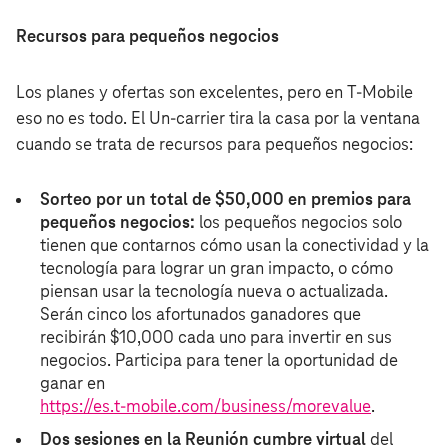
Recursos para pequeños negocios
Los planes y ofertas son excelentes, pero en T‑Mobile
eso no es todo. El Un-carrier tira la casa por la ventana
cuando se trata de recursos para pequeños negocios:
Sorteo por un total de $50,000 en premios para
pequeños negocios:
los pequeños negocios solo
tienen que contarnos cómo usan la conectividad y la
tecnología para lograr un gran impacto, o cómo
piensan usar la tecnología nueva o actualizada.
Serán cinco los afortunados ganadores que
recibirán $10,000 cada uno para invertir en sus
negocios. Participa para tener la oportunidad de
ganar en
https://es.t‑mobile.com/business/morevalue
.
Dos sesiones en la Reunión cumbre virtual
del