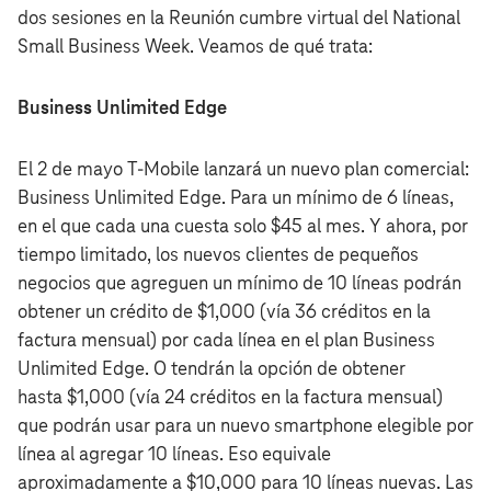
dos sesiones en la Reunión cumbre virtual del National
Small Business Week. Veamos de qué trata:
Business Unlimited Edge
El 2 de mayo T‑Mobile lanzará un nuevo plan comercial:
Business Unlimited Edge. Para un mínimo de 6 líneas,
en el que cada una cuesta solo $45 al mes. Y ahora, por
tiempo limitado, los nuevos clientes de pequeños
negocios que agreguen un mínimo de 10 líneas podrán
obtener un crédito de $1,000 (vía 36 créditos en la
factura mensual) por cada línea en el plan Business
Unlimited Edge. O tendrán la opción de obtener
hasta $1,000 (vía 24 créditos en la factura mensual)
que podrán usar para un nuevo smartphone elegible por
línea al agregar 10 líneas. Eso equivale
aproximadamente a $10,000 para 10 líneas nuevas. Las