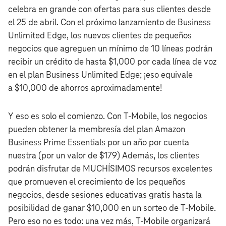
celebra en grande con ofertas para sus clientes desde
el 25 de abril. Con el próximo lanzamiento de Business
Unlimited Edge, los nuevos clientes de pequeños
negocios que agreguen un mínimo de 10 líneas podrán
recibir un crédito de hasta $1,000 por cada línea de voz
en el plan Business Unlimited Edge; ¡eso equivale
a $10,000 de ahorros aproximadamente!
Y eso es solo el comienzo. Con T‑Mobile, los negocios
pueden obtener la membresía del plan Amazon
Business Prime Essentials por un año por cuenta
nuestra (por un valor de $179) Además, los clientes
podrán disfrutar de MUCHÍSIMOS recursos excelentes
que promueven el crecimiento de los pequeños
negocios, desde sesiones educativas gratis hasta la
posibilidad de ganar $10,000 en un sorteo de T‑Mobile.
Pero eso no es todo: una vez más, T‑Mobile organizará