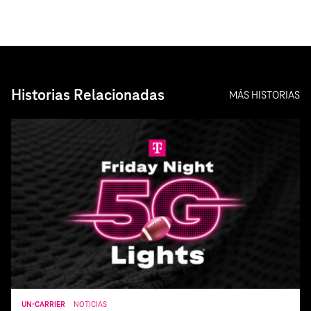
Historias Relacionadas
MÁS HISTORIAS
UN-CARRIER
NOTICIAS