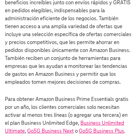
beneficios increíbles junto con envíos rápidos y GRATIS
en pedidos elegibles, indispensables para la
administración eficiente de los negocios. También
tienen acceso a una amplia variedad de ofertas que
incluye una selección específica de ofertas comerciales
y precios competitivos, que les permite ahorrar en
pedidos disponibles únicamente con Amazon Business.
También reciben un conjunto de herramientas para
empresas que les ayudan a monitorear las tendencias
de gastos en Amazon Business y permitir que los
empleados tomen mejores decisiones de compras.
Para obtener Amazon Business Prime Essentials gratis
por un año, los clientes comerciales solo necesitan
activar al menos tres líneas (o agregar una tercera) en
el plan Business Unlimited Edge,
Business Unlimited
Ultimate
,
Go5G Business Next
o
Go5G Business Plus
.