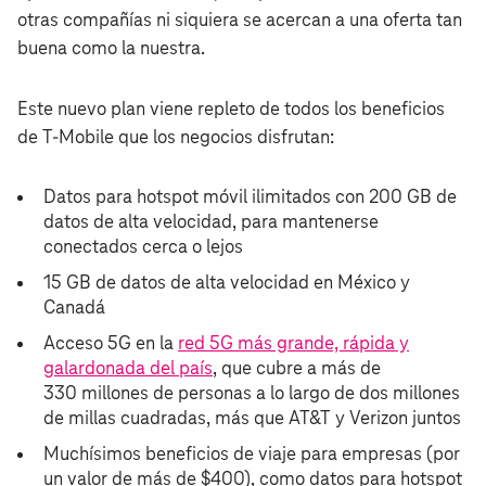
otras compañías ni siquiera se acercan a una oferta tan
buena como la nuestra.
Este nuevo plan viene repleto de todos los beneficios
de T‑Mobile que los negocios disfrutan:
Datos para hotspot móvil ilimitados con 200 GB de
datos de alta velocidad, para mantenerse
conectados cerca o lejos
15 GB de datos de alta velocidad en México y
Canadá
Acceso 5G en la
red 5G más grande, rápida y
galardonada del país
, que cubre a más de
330 millones de personas a lo largo de dos millones
de millas cuadradas, más que AT&T y Verizon juntos
Muchísimos beneficios de viaje para empresas (por
un valor de más de $400), como datos para hotspot