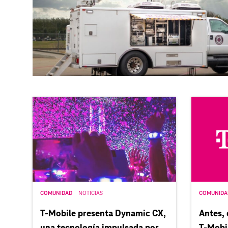
COMUNIDAD
NOTICIAS
COMUNIDA
T‑Mobile presenta Dynamic CX,
Antes,