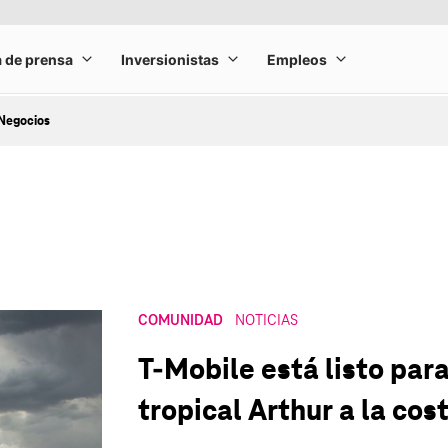
Negocios
COMUNIDAD
NOTICIAS
T‑Mobile está listo par
tropical Arthur a la cos