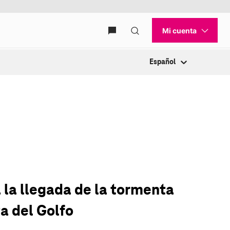
Español
a la llegada de la tormenta
ta del Golfo