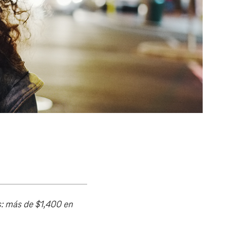
s: más de $1,400 en