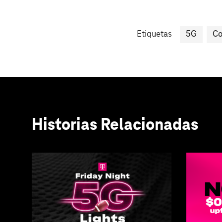
Etiquetas
5G
Co
Historias Relacionadas