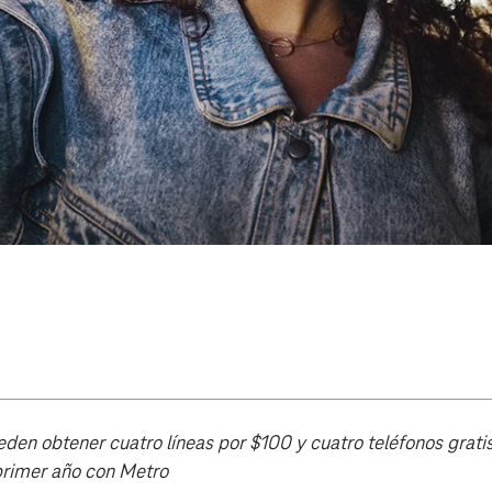
eden obtener cuatro líneas por $100 y cuatro teléfonos grati
primer año con Metro