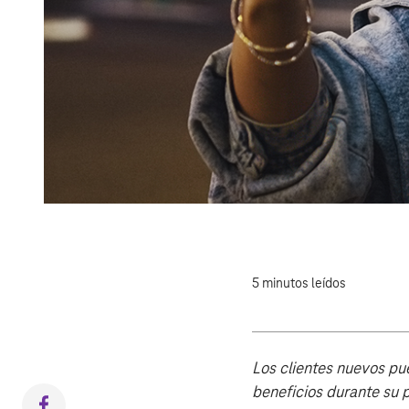
5 minutos leídos
Los clientes nuevos pu
beneficios durante su 