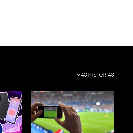
MÁS HISTORIAS