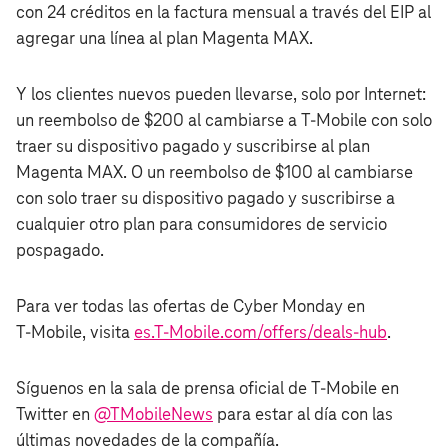
con 24 créditos en la factura mensual a través del EIP al
agregar una línea al plan Magenta MAX.
Y los clientes nuevos pueden llevarse, solo por Internet:
un reembolso de $200 al cambiarse a T‑Mobile con solo
traer su dispositivo pagado y suscribirse al plan
Magenta MAX. O un reembolso de $100 al cambiarse
con solo traer su dispositivo pagado y suscribirse a
cualquier otro plan para consumidores de servicio
pospagado.
Para ver todas las ofertas de Cyber Monday en
T‑Mobile, visita
es.T‑Mobile.com/offers/deals-hub
.
Síguenos en la sala de prensa oficial de T‑Mobile en
Twitter en
@TMobileNews
para estar al día con las
últimas novedades de la compañía.