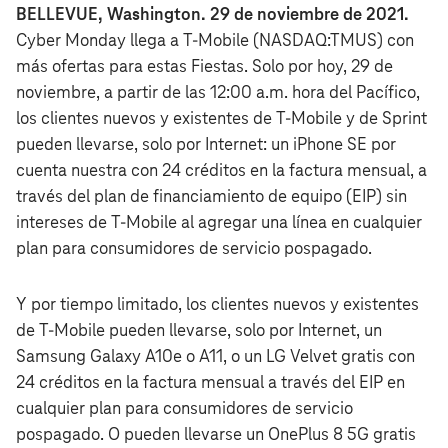
BELLEVUE, Washington. 29 de noviembre de 2021.
Cyber Monday llega a T‑Mobile (NASDAQ:TMUS) con
más ofertas para estas Fiestas. Solo por hoy, 29 de
noviembre, a partir de las 12:00 a.m. hora del Pacífico,
los clientes nuevos y existentes de T‑Mobile y de Sprint
pueden llevarse, solo por Internet: un iPhone SE por
cuenta nuestra con 24 créditos en la factura mensual, a
través del plan de financiamiento de equipo (EIP) sin
intereses de T‑Mobile al agregar una línea en cualquier
plan para consumidores de servicio pospagado.
Y por tiempo limitado, los clientes nuevos y existentes
de T‑Mobile pueden llevarse, solo por Internet, un
Samsung Galaxy A10e o A11, o un LG Velvet gratis con
24 créditos en la factura mensual a través del EIP en
cualquier plan para consumidores de servicio
pospagado. O pueden llevarse un OnePlus 8 5G gratis