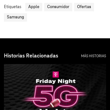
Etiquetas
Apple
Consumidor
Ofertas
Samsung
Historias Relacionadas
MÁS HISTORIAS