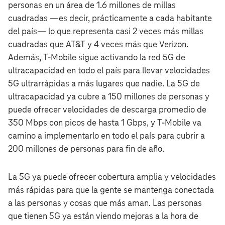
personas en un área de 1.6 millones de millas
cuadradas —es decir, prácticamente a cada habitante
del país— lo que representa casi 2 veces más millas
cuadradas que AT&T y 4 veces más que Verizon.
Además, T‑Mobile sigue activando la red 5G de
ultracapacidad en todo el país para llevar velocidades
5G ultrarrápidas a más lugares que nadie. La 5G de
ultracapacidad ya cubre a 150 millones de personas y
puede ofrecer velocidades de descarga promedio de
350 Mbps con picos de hasta 1 Gbps, y T‑Mobile va
camino a implementarlo en todo el país para cubrir a
200 millones de personas para fin de año.
La 5G ya puede ofrecer cobertura amplia y velocidades
más rápidas para que la gente se mantenga conectada
a las personas y cosas que más aman. Las personas
que tienen 5G ya están viendo mejoras a la hora de