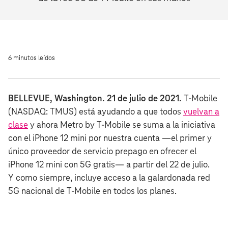
6 minutos leídos
BELLEVUE, Washington. 21 de julio de 2021.
T‑Mobile
(NASDAQ: TMUS) está ayudando a que todos
vuelvan a
clase
y ahora Metro by T‑Mobile se suma a la iniciativa
con el iPhone 12 mini por nuestra cuenta —el primer y
único proveedor de servicio prepago en ofrecer el
iPhone 12 mini con 5G gratis— a partir del 22 de julio.
Y como siempre, incluye acceso a la galardonada red
5G nacional de T‑Mobile en todos los planes.