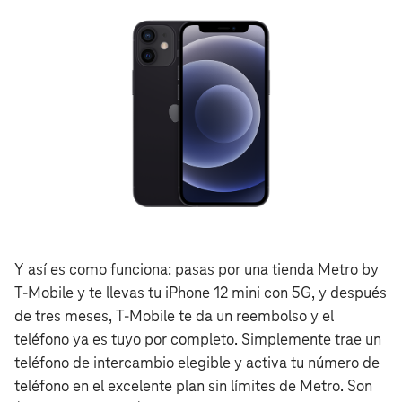
Y así es como funciona: pasas por una tienda Metro by
T‑Mobile y te llevas tu iPhone 12 mini con 5G, y después
de tres meses, T‑Mobile te da un reembolso y el
teléfono ya es tuyo por completo. Simplemente trae un
teléfono de intercambio elegible y activa tu número de
teléfono en el excelente plan sin límites de Metro. Son