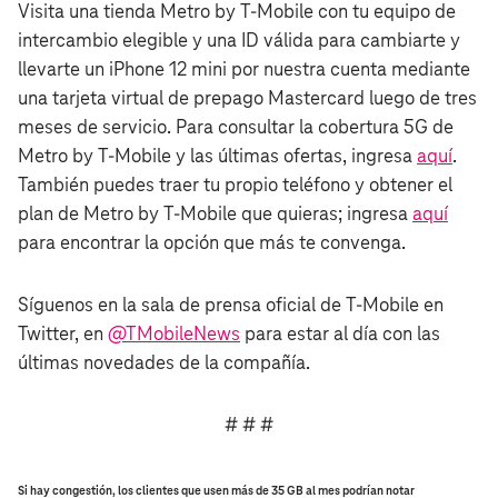
Visita una tienda Metro by T‑Mobile con tu equipo de
intercambio elegible y una ID válida para cambiarte y
llevarte un iPhone 12 mini por nuestra cuenta mediante
una tarjeta virtual de prepago Mastercard luego de tres
meses de servicio. Para consultar la cobertura 5G de
Metro by T‑Mobile y las últimas ofertas, ingresa
aquí
.
También puedes traer tu propio teléfono y obtener el
plan de Metro by T‑Mobile que quieras; ingresa
aquí
para encontrar la opción que más te convenga.
Síguenos en la sala de prensa oficial de T‑Mobile en
Twitter, en
@TMobileNews
para estar al día con las
últimas novedades de la compañía.
# # #
Si hay congestión, los clientes que usen más de 35 GB al mes podrían notar