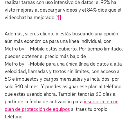
realizar tareas con uso intensivo de datos: el 92% ha
visto mejoras al descargar videos y el 84% dice que el
videochat ha mejorado.
[1]
Además, si eres cliente y estás buscando una opción
aún más económica para una línea individual, con
Metro by T‑Mobile estás cubierto. Por tiempo limitado,
puedes obtener el precio más bajo de
Metro by T‑Mobile para una única línea de datos a alta
velocidad, llamadas y textos sin límites, con acceso a
5G e impuestos y cargos mensuales ya incluidos, por
solo $40 al mes. Y puedes asignar ese plan al teléfono
que estás usando ahora. También tendrás 30 días a
partir de la fecha de activación para
inscribirte en un
plan de protección de equipos
si traes tu propio
teléfono.