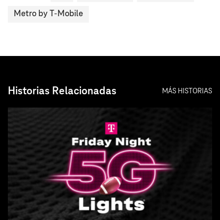
Metro by T-Mobile
Historias Relacionadas
MÁS HISTORIAS