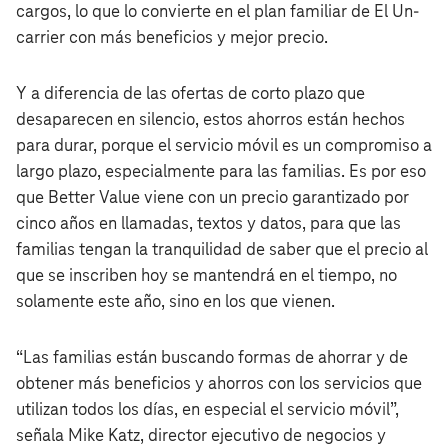
cargos, lo que lo convierte en el plan familiar de El Un-
carrier con más beneficios y mejor precio.
Y a diferencia de las ofertas de corto plazo que
desaparecen en silencio, estos ahorros están hechos
para durar, porque el servicio móvil es un compromiso a
largo plazo, especialmente para las familias. Es por eso
que Better Value viene con un precio garantizado por
cinco años en llamadas, textos y datos, para que las
familias tengan la tranquilidad de saber que el precio al
que se inscriben hoy se mantendrá en el tiempo, no
solamente este año, sino en los que vienen.
“Las familias están buscando formas de ahorrar y de
obtener más beneficios y ahorros con los servicios que
utilizan todos los días, en especial el servicio móvil”,
señala Mike Katz, director ejecutivo de negocios y