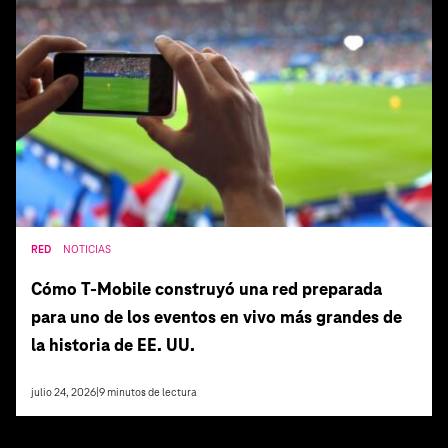
RED
NOTICIAS
Cómo T‑Mobile construyó una red preparada
para uno de los eventos en vivo más grandes de
la historia de EE. UU.
julio 24, 2026
|
9
minutos de lectura