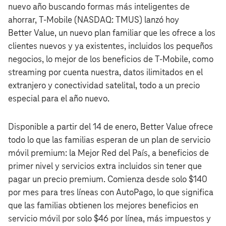
nuevo año buscando formas más inteligentes de
ahorrar, T‑Mobile (NASDAQ: TMUS) lanzó hoy
Better Value, un nuevo plan familiar que les ofrece a los
clientes nuevos y ya existentes, incluidos los pequeños
negocios, lo mejor de los beneficios de T‑Mobile, como
streaming por cuenta nuestra, datos ilimitados en el
extranjero y conectividad satelital, todo a un precio
especial para el año nuevo.
Disponible a partir del 14 de enero, Better Value ofrece
todo lo que las familias esperan de un plan de servicio
móvil premium: la Mejor Red del País, a beneficios de
primer nivel y servicios extra incluidos sin tener que
pagar un precio premium. Comienza desde solo $140
por mes para tres líneas con AutoPago, lo que significa
que las familias obtienen los mejores beneficios en
servicio móvil por solo $46 por línea, más impuestos y