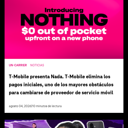
UN-CARRIER
NOTICIAS
T‑Mobile presenta Nada. T‑Mobile elimina los
pagos iniciales, uno de los mayores obstáculos
para cambiarse de proveedor de servicio móvil
agosto 04, 2026
|
10
minutos de lectura