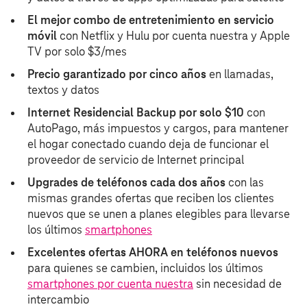
El mejor combo de entretenimiento en servicio
móvil
con Netflix y Hulu por cuenta nuestra y Apple
TV por solo $3/mes
Precio garantizado por cinco años
en llamadas,
textos y datos
Internet Residencial Backup por solo $10
con
AutoPago, más impuestos y cargos, para mantener
el hogar conectado cuando deja de funcionar el
proveedor de servicio de Internet principal
Upgrades de teléfonos cada dos años
con las
mismas grandes ofertas que reciben los clientes
nuevos que se unen a planes elegibles para llevarse
los últimos
smartphones
Excelentes ofertas AHORA en teléfonos nuevos
para quienes se cambien, incluidos los últimos
smartphones por cuenta nuestra
sin necesidad de
intercambio