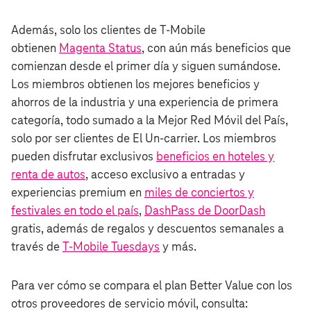
Además, solo los clientes de T‑Mobile
obtienen
Magenta Status
, con aún más beneficios que
comienzan desde el primer día y siguen sumándose.
Los miembros obtienen los mejores beneficios y
ahorros de la industria y una experiencia de primera
categoría, todo sumado a la Mejor Red Móvil del País,
solo por ser clientes de El Un-carrier. Los miembros
pueden disfrutar exclusivos
beneficios en hoteles y
renta de autos
, acceso exclusivo a entradas y
experiencias premium en
miles de conciertos y
festivales en todo el país
,
DashPass de DoorDash
gratis, además de regalos y descuentos semanales a
través de
T‑Mobile Tuesdays
y más.
Para ver cómo se compara el plan Better Value con los
otros proveedores de servicio móvil, consulta: