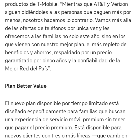
productos de T‑Mobile. “Mientras que AT&T y Verizon
siguen pidiéndoles a las personas que paguen más por
menos, nosotros hacemos lo contrario. Vamos más allá
de las ofertas de teléfonos por única vez y les
ofrecemos a las familias no solo este año, sino en los
que vienen con nuestro mejor plan, el más repleto de
beneficios y ahorros, respaldado por un precio
garantizado por cinco años y la confiabilidad de la
Mejor Red del País”.
Plan Better Value
El nuevo plan disponible por tiempo limitado está
diseñado específicamente para familias que buscan
una experiencia de servicio móvil premium sin tener
que pagar el precio premium. Está disponible para
nuevos clientes con tres o más líneas —que cambien