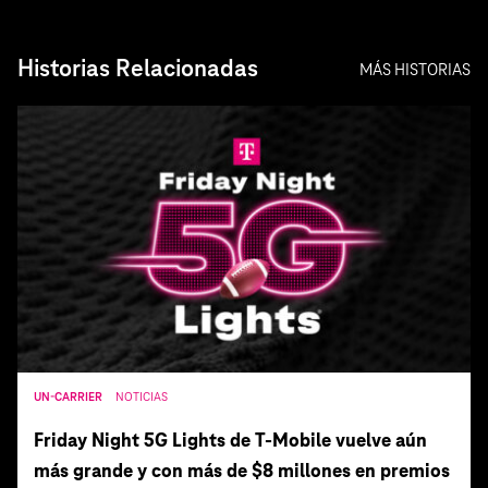
Historias Relacionadas
MÁS HISTORIAS
UN-CARRIER
NOTICIAS
Friday Night 5G Lights de T‑Mobile vuelve aún
más grande y con más de $8 millones en premios