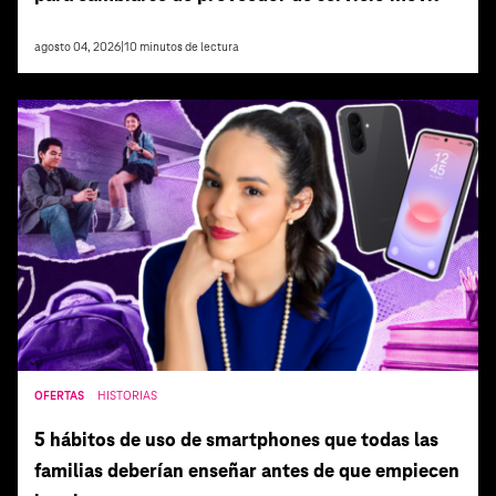
agosto 04, 2026
|
10
minutos de lectura
OFERTAS
HISTORIAS
5 hábitos de uso de smartphones que todas las
familias deberían enseñar antes de que empiecen