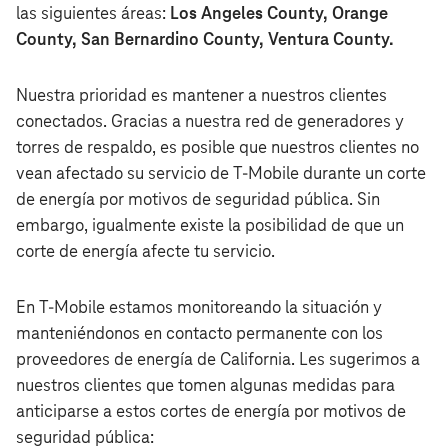
las siguientes áreas:
Los Angeles County, Orange
County, San Bernardino County, Ventura County.
Nuestra prioridad es mantener a nuestros clientes
conectados. Gracias a nuestra red de generadores y
torres de respaldo, es posible que nuestros clientes no
vean afectado su servicio de T‑Mobile durante un corte
de energía por motivos de seguridad pública. Sin
embargo, igualmente existe la posibilidad de que un
corte de energía afecte tu servicio.
En T‑Mobile estamos monitoreando la situación y
manteniéndonos en contacto permanente con los
proveedores de energía de California. Les sugerimos a
nuestros clientes que tomen algunas medidas para
anticiparse a estos cortes de energía por motivos de
seguridad pública: