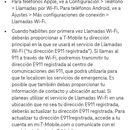
Para teléfonos Apple, ve a Configuración > Teléfono
> Llamadas por Wi-Fi. Para teléfonos Android, ve a
Ajustes > Más configuraciones de conexión >
Llamadas Wi-Fi.
Cuando habilites por primera vez Llamadas Wi-Fi,
deberás proporcionar a T‑Mobile tu dirección
principal en la que se usará el servicio de Llamadas
Wi-Fi (“tu dirección E911 registrada”). Si llamas al
911 a través de Wi-Fi, podremos transmitir tu
dirección E911 registrada al centro de
comunicaciones del 911, que podrá utilizarla para
que te localicen los servicios de emergencia. Es
posible que también debas proporcionar tu
información de contacto y ubicación actual. Si
planeas utilizar el servicio de Llamadas Wi-Fi en una
ubicación que no sea tu dirección E911 registrada,
deberás actualizar tu dirección E911 registrada. Para
actualizar tu dirección E911registrada, accede a tu
cuenta en mi.T‑Mobile.com o comunícate con el