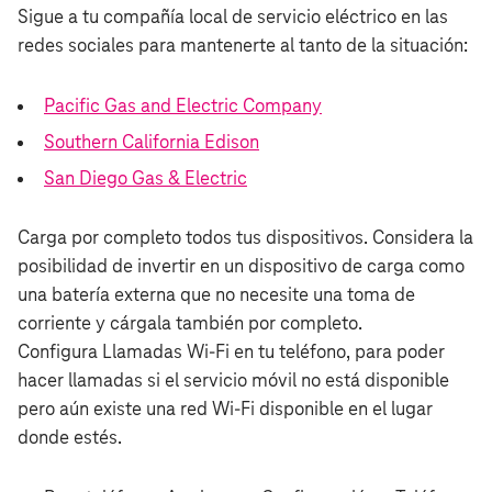
Sigue a tu compañía local de servicio eléctrico en las
redes sociales para mantenerte al tanto de la situación:
Pacific Gas and Electric Company
Southern California Edison
San Diego Gas & Electric
Carga por completo todos tus dispositivos. Considera la
posibilidad de invertir en un dispositivo de carga como
una batería externa que no necesite una toma de
corriente y cárgala también por completo.
Configura Llamadas Wi-Fi en tu teléfono, para poder
hacer llamadas si el servicio móvil no está disponible
pero aún existe una red Wi-Fi disponible en el lugar
donde estés.