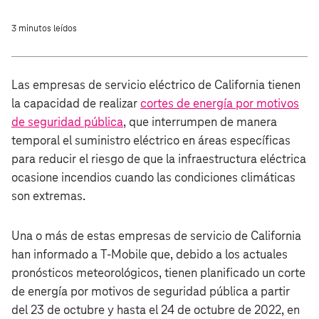
3 minutos leídos
Las empresas de servicio eléctrico de California tienen
la capacidad de realizar
cortes de energía por motivos
de seguridad pública
, que interrumpen de manera
temporal el suministro eléctrico en áreas específicas
para reducir el riesgo de que la infraestructura eléctrica
ocasione incendios cuando las condiciones climáticas
son extremas.
Una o más de estas empresas de servicio de California
han informado a T‑Mobile que, debido a los actuales
pronósticos meteorológicos, tienen planificado un corte
de energía por motivos de seguridad pública a partir
del 23 de octubre y hasta el 24 de octubre de 2022, en