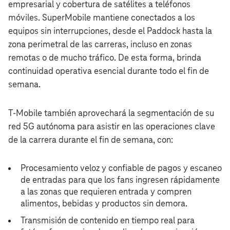
empresarial y cobertura de satélites a teléfonos
móviles. SuperMobile mantiene conectados a los
equipos sin interrupciones, desde el Paddock hasta la
zona perimetral de las carreras, incluso en zonas
remotas o de mucho tráfico. De esta forma, brinda
continuidad operativa esencial durante todo el fin de
semana.
T‑Mobile también aprovechará la segmentación de su
red 5G autónoma para asistir en las operaciones clave
de la carrera durante el fin de semana, con:
Procesamiento veloz y confiable de pagos y escaneo
de entradas para que los fans ingresen rápidamente
a las zonas que requieren entrada y compren
alimentos, bebidas y productos sin demora.
Transmisión de contenido en tiempo real para