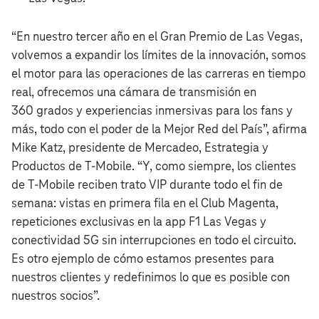
“En nuestro tercer año en el Gran Premio de Las Vegas,
volvemos a expandir los límites de la innovación, somos
el motor para las operaciones de las carreras en tiempo
real, ofrecemos una cámara de transmisión en
360 grados y experiencias inmersivas para los fans y
más, todo con el poder de la Mejor Red del País”, afirma
Mike Katz, presidente de Mercadeo, Estrategia y
Productos de T‑Mobile. “Y, como siempre, los clientes
de T‑Mobile reciben trato VIP durante todo el fin de
semana: vistas en primera fila en el Club Magenta,
repeticiones exclusivas en la app F1 Las Vegas y
conectividad 5G sin interrupciones en todo el circuito.
Es otro ejemplo de cómo estamos presentes para
nuestros clientes y redefinimos lo que es posible con
nuestros socios”.