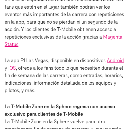
fans que estén en el lugar también podrán ver los
eventos más importantes de la carrera con repeticiones
en la app, para que no se pierdan ni un segundo de la
acción. Y los clientes de T‑Mobile obtienen acceso a
repeticiones exclusivas de la acción gracias a
Magenta
Status
.
La app F1 Las Vegas, disponible en dispositivos
Android
y
iOS
, ofrece a los fans todo lo que necesiten durante el
fin de semana de las carreras, como entradas, horarios,
indicaciones, información detallada de los equipos y
pilotos, y más.
La T‑Mobile Zone en la Sphere regresa con acceso
exclusivo para clientes de T‑Mobile
La T‑Mobile Zone en la Sphere vuelve para otro