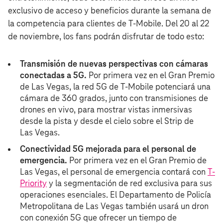
exclusivo de acceso y beneficios durante la semana de
la competencia para clientes de T‑Mobile. Del 20 al 22
de noviembre, los fans podrán disfrutar de todo esto:
Transmisión de nuevas perspectivas con cámaras
conectadas a 5G.
Por primera vez en el Gran Premio
de Las Vegas, la red 5G de T‑Mobile potenciará una
cámara de 360 grados, junto con transmisiones de
drones en vivo, para mostrar vistas inmersivas
desde la pista y desde el cielo sobre el Strip de
Las Vegas.
Conectividad 5G mejorada para el personal de
emergencia.
Por primera vez en el Gran Premio de
Las Vegas, el personal de emergencia contará con
T-
Priority
y la segmentación de red exclusiva para sus
operaciones esenciales. El Departamento de Policía
Metropolitana de Las Vegas también usará un dron
con conexión 5G que ofrecer un tiempo de