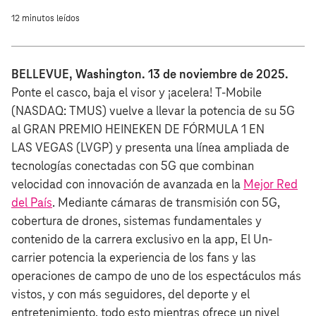
12 minutos leídos
BELLEVUE, Washington. 13 de noviembre de 2025.
Ponte el casco, baja el visor y ¡acelera! T‑Mobile
(NASDAQ: TMUS) vuelve a llevar la potencia de su 5G
al GRAN PREMIO HEINEKEN DE FÓRMULA 1 EN
LAS VEGAS (LVGP) y presenta una línea ampliada de
tecnologías conectadas con 5G que combinan
velocidad con innovación de avanzada en la
Mejor Red
del País
. Mediante cámaras de transmisión con 5G,
cobertura de drones, sistemas fundamentales y
contenido de la carrera exclusivo en la app, El Un-
carrier potencia la experiencia de los fans y las
operaciones de campo de uno de los espectáculos más
vistos, y con más seguidores, del deporte y el
entretenimiento, todo esto mientras ofrece un nivel