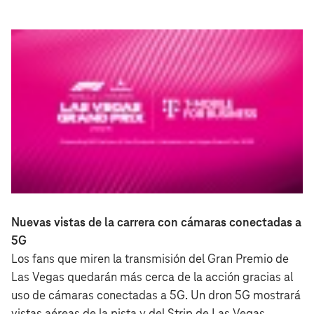
Nuevas vistas de la carrera con cámaras conectadas a
5G
Los fans que miren la transmisión del Gran Premio de
Las Vegas quedarán más cerca de la acción gracias al
uso de cámaras conectadas a 5G. Un dron 5G mostrará