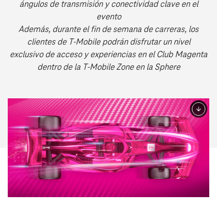
ángulos de transmisión y conectividad clave en el
evento
Además, durante el fin de semana de carreras, los
clientes de T‑Mobile podrán disfrutar un nivel
exclusivo de acceso y experiencias en el Club Magenta
dentro de la T‑Mobile Zone en la Sphere