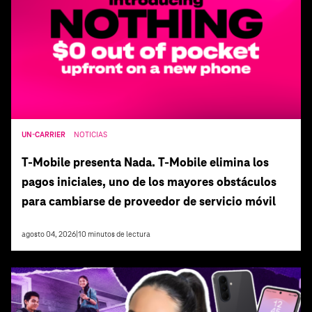
UN-CARRIER
NOTICIAS
T‑Mobile presenta Nada. T‑Mobile elimina los
pagos iniciales, uno de los mayores obstáculos
para cambiarse de proveedor de servicio móvil
agosto 04, 2026
|
10
minutos de lectura