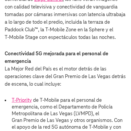
con calidad televisiva y conectividad de vanguardia
tomadas por cámaras inmersivas con latencia ultrabaja
a lo largo de todo el predio, incluida la terraza de
Paddock Club™, la T‑Mobile Zone en la Sphere y el
T‑Mobile Stage con espectáculos todas las noches.
Conectividad 5G mejorada para el personal de
emergencia
La Mejor Red del País es el motor detrás de las
operaciones clave del Gran Premio de Las Vegas detrás
de escena, lo cual incluye:
T-Priority
de T‑Mobile para el personal de
emergencia, como el Departamento de Policía
Metropolitana de Las Vegas (LVMPD), el
Gran Premio de Las Vegas y otros organismos. Con
el apoyo de la red 5G autónoma de T‑Mobile y con