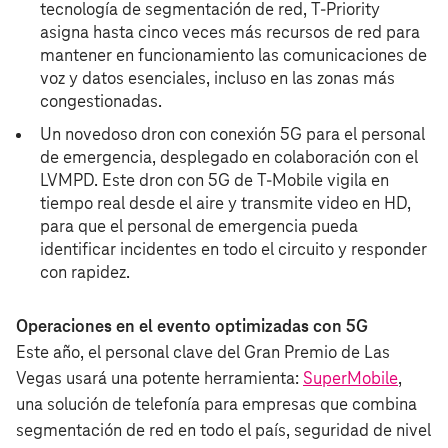
tecnología de segmentación de red, T-Priority
asigna hasta cinco veces más recursos de red para
mantener en funcionamiento las comunicaciones de
voz y datos esenciales, incluso en las zonas más
congestionadas.
Un novedoso dron con conexión 5G para el personal
de emergencia, desplegado en colaboración con el
LVMPD. Este dron con 5G de T‑Mobile vigila en
tiempo real desde el aire y transmite video en HD,
para que el personal de emergencia pueda
identificar incidentes en todo el circuito y responder
con rapidez.
Operaciones en el evento optimizadas con 5G
Este año, el personal clave del Gran Premio de Las
Vegas usará una potente herramienta:
SuperMobile
,
una solución de telefonía para empresas que combina
segmentación de red en todo el país, seguridad de nivel