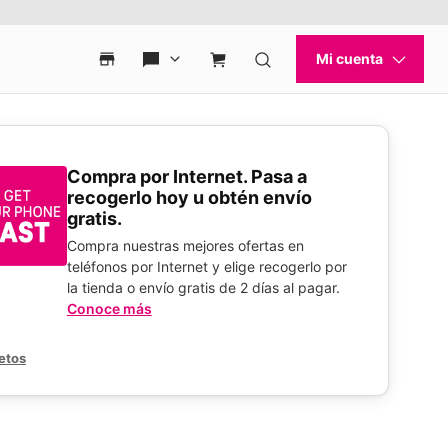
Compra por Internet. Pasa a
recogerlo hoy u obtén envío
gratis.
Compra nuestras mejores ofertas en
teléfonos por Internet y elige recogerlo por
la tienda o envío gratis de 2 días al pagar.
Conoce más
etos