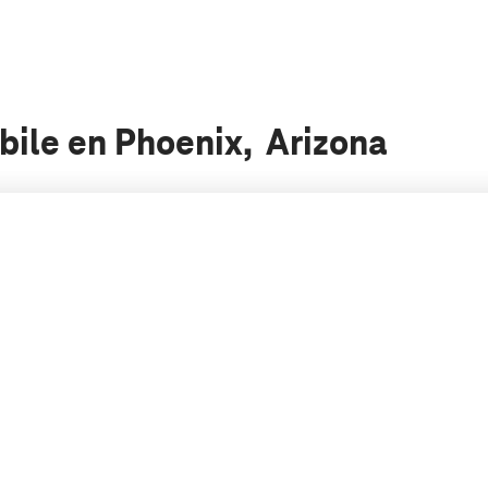
bile en Phoenix, Arizona