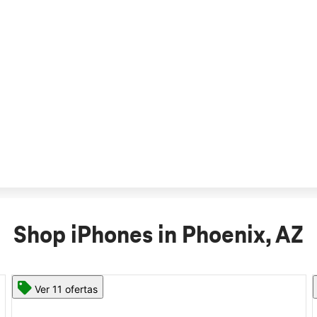
Shop iPhones in Phoenix, AZ
Ver 11 ofertas