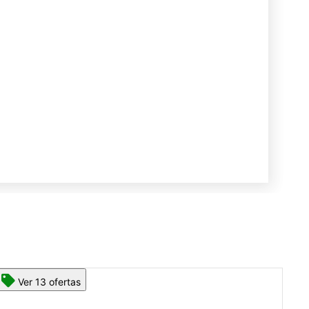
Ver 13 ofertas