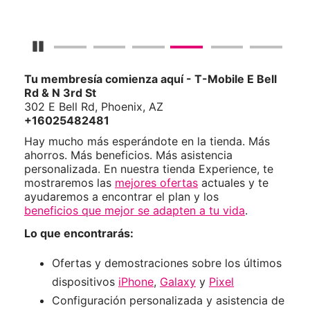
Detener carrusel
Tu membresía comienza aquí - T-Mobile E Bell
Rd & N 3rd St
302 E Bell Rd, Phoenix, AZ
+16025482481
Hay mucho más esperándote en la tienda. Más
ahorros. Más beneficios. Más asistencia
personalizada. En nuestra tienda Experience, te
mostraremos las
mejores ofertas
actuales y te
ayudaremos a encontrar el plan y los
beneficios que mejor se adapten a tu vida
.
Lo que encontrarás:
Ofertas y demostraciones sobre los últimos
dispositivos
iPhone
,
Galaxy
y
Pixel
Configuración personalizada y asistencia de