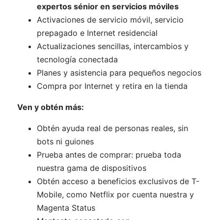
expertos sénior en servicios móviles
Activaciones de servicio móvil, servicio
prepagado e Internet residencial
Actualizaciones sencillas, intercambios y
tecnología conectada
Planes y asistencia para pequeños negocios
Compra por Internet y retira en la tienda
Ven y obtén más:
Obtén ayuda real de personas reales, sin
bots ni guiones
Prueba antes de comprar: prueba toda
nuestra gama de dispositivos
Obtén acceso a beneficios exclusivos de T-
Mobile, como Netflix por cuenta nuestra y
Magenta Status