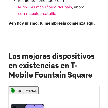
Mantente conectado con
la red 5G más rápida del país
, ahora
con respaldo satelital
.
Ven hoy mismo: tu membresía comienza aquí.
Los mejores dispositivos
en existencias
en T-
Mobile Fountain Square
Ver 6 ofertas