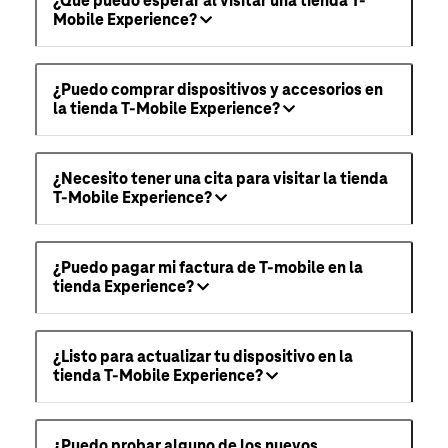
¿Qué puedo esperar al visitar una tienda T-
Mobile Experience?
¿Puedo comprar dispositivos y accesorios en
la tienda T-Mobile Experience?
¿Necesito tener una cita para visitar la tienda
T-Mobile Experience?
¿Puedo pagar mi factura de T-mobile en la
tienda Experience?
¿Listo para actualizar tu dispositivo en la
tienda T-Mobile Experience?
¿Puedo probar alguno de los nuevos