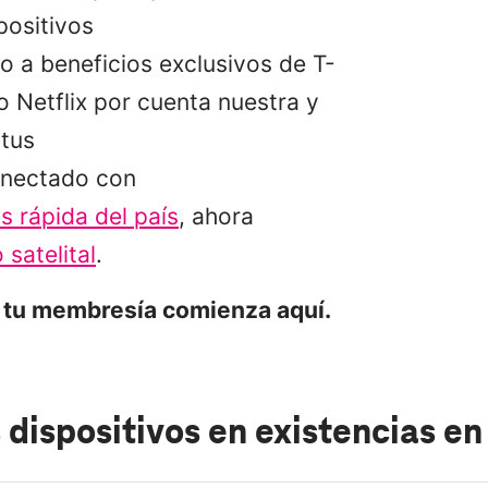
positivos
 a beneficios exclusivos de T-
 Netflix por cuenta nuestra y
tus
nectado con
s rápida del país
, ahora
 satelital
.
 tu membresía comienza aquí.
 dispositivos en existencias
en