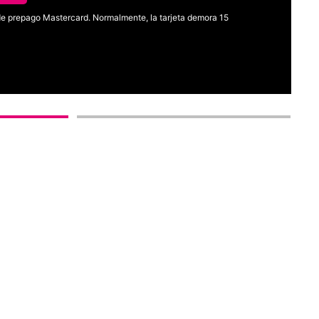
l de prepago Mastercard. Normalmente, la tarjeta demora 15