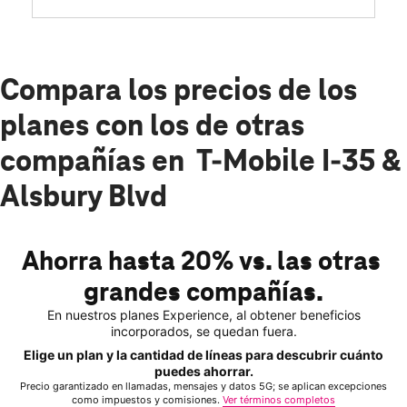
Compara los precios de los
planes con los de otras
compañías en T-Mobile I-35 &
Alsbury Blvd