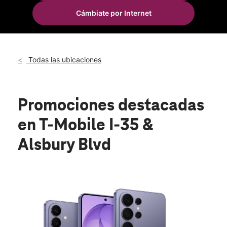
Cámbiate por Internet
Todas las ubicaciones
Promociones destacadas
en T-Mobile I-35 &
Alsbury Blvd