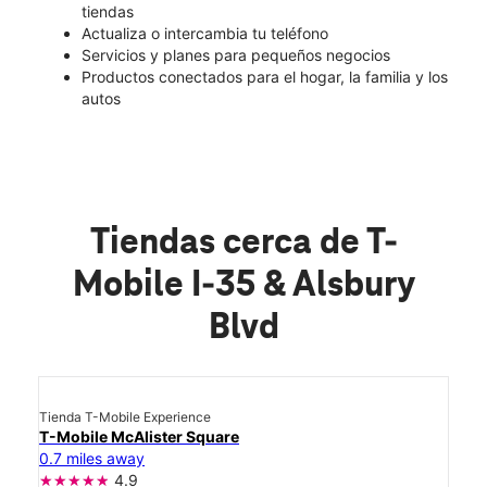
tiendas
Actualiza o intercambia tu teléfono
Servicios y planes para pequeños negocios
Productos conectados para el hogar, la familia y los
autos
Tiendas cerca de T-
Mobile I-35 & Alsbury
Blvd
Tienda T-Mobile Experience
T-Mobile McAlister Square
0.7 miles away
4.9