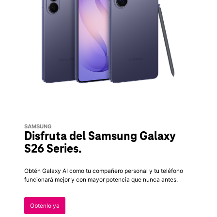
SAMSUNG
Disfruta del Samsung Galaxy
S26 Series.
Obtén Galaxy AI como tu compañero personal y tu teléfono
funcionará mejor y con mayor potencia que nunca antes.
Obtenlo ya