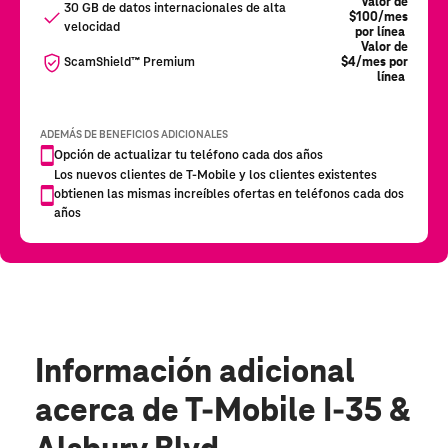
Información adicional
acerca de T-Mobile I-35 &