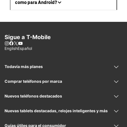
como para Android?