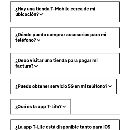
¿Hay una tienda T-Mobile cerca de mi
ubicación?
¿Dónde puedo comprar accesorios para mi
teléfono?
¿Debo visitar una tienda para pagar mi
factura?
¿Puedo obtener servicio 5G en mi teléfono?
¿Qué es la app T-Life?
¿La app T-Life está disponible tanto para iOS