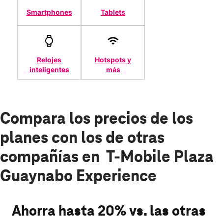
Smartphones
Tablets
Relojes
Hotspots y
inteligentes
más
Compara los precios de los
planes con los de otras
compañías en T-Mobile Plaza
Guaynabo Experience