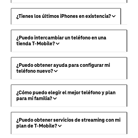
¿Tienes los últimos iPhones en existencia?
¿Puedo intercambiar un teléfono en una
tienda T-Mobile?
¿Puedo obtener ayuda para configurar mi
teléfono nuevo?
¿Cómo puedo elegir el mejor teléfono y plan
para mi familia?
¿Puedo obtener servicios de streaming con mi
plan de T-Mobile?