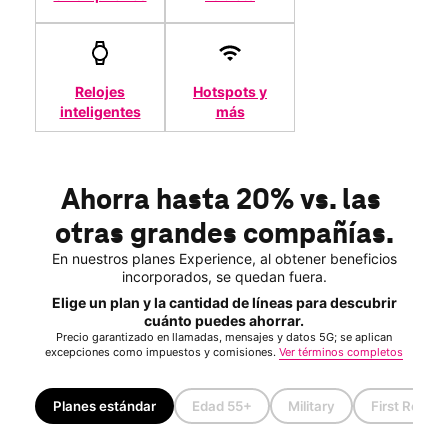
Relojes
Hotspots y
inteligentes
más