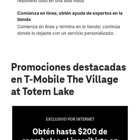
resolverlo todo en una sola visita.
Comienza en línea, obtén ayuda de expertos en la
tienda
:
Comienza en línea y termina en la tienda
continúa
donde lo dejaste con un servicio personalizado.
Promociones destacadas
en T-Mobile The Village
at Totem Lake
EXCLUSIVO POR INTERNET
Obtén hasta $200 de