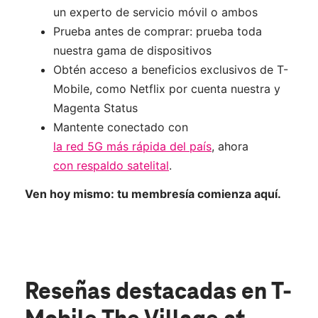
un experto de servicio móvil o ambos
Prueba antes de comprar: prueba toda
nuestra gama de dispositivos
Obtén acceso a beneficios exclusivos de T-
Mobile, como Netflix por cuenta nuestra y
Magenta Status
Mantente conectado con
la red 5G más rápida del país
, ahora
con respaldo satelital
.
Ven hoy mismo: tu membresía comienza aquí.
Reseñas destacadas
en T-