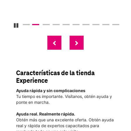
Detener carrusel
Características de la tienda
Experience
Ayuda rápida y sin complicaciones
Tu tiempo es importante. Visítanos, obtén ayuda y
ponte en marcha.
Ayuda real. Realmente rápida.
Obtén más que una excelente oferta. Obtén ayuda
real y rápida de expertos capacitados para