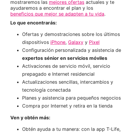
mostraremos las
mejores ofertas
actuales y te
ayudaremos a encontrar el plan y los
beneficios que mejor se adapten a tu vida
.
Lo que encontrarás:
Ofertas y demostraciones sobre los últimos
dispositivos
iPhone
,
Galaxy
y
Pixel
Configuración personalizada y asistencia de
expertos sénior en servicios móviles
Activaciones de servicio móvil, servicio
prepagado e Internet residencial
Actualizaciones sencillas, intercambios y
tecnología conectada
Planes y asistencia para pequeños negocios
Compra por Internet y retira en la tienda
Ven y obtén más:
Obtén ayuda a tu manera: con la app T-Life,