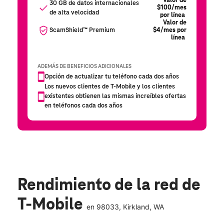
Rendimiento de la red de
T-Mobile
en
98033
, Kirkland, WA