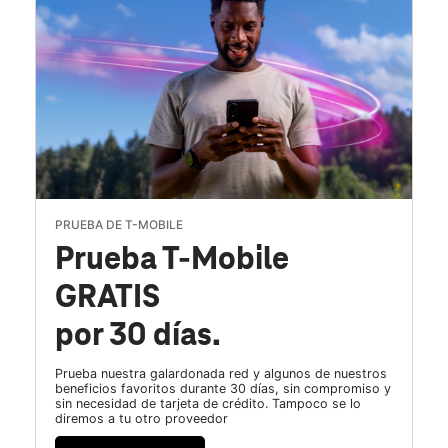
PRUEBA DE T-MOBILE
Prueba T-Mobile
GRATIS
por 30 días.
Prueba nuestra galardonada red y algunos de nuestros
beneficios favoritos durante 30 días, sin compromiso y
sin necesidad de tarjeta de crédito. Tampoco se lo
diremos a tu otro proveedor