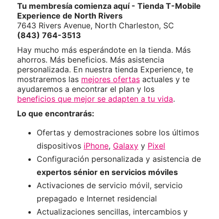
Tu membresía comienza aquí - Tienda T-Mobile
Experience de North Rivers
7643 Rivers Avenue, North Charleston, SC
(843) 764-3513
Hay mucho más esperándote en la tienda. Más
ahorros. Más beneficios. Más asistencia
personalizada. En nuestra tienda Experience, te
mostraremos las
mejores ofertas
actuales y te
ayudaremos a encontrar el plan y los
beneficios que mejor se adapten a tu vida
.
Lo que encontrarás:
Ofertas y demostraciones sobre los últimos
dispositivos
iPhone
,
Galaxy
y
Pixel
Configuración personalizada y asistencia de
expertos sénior en servicios móviles
Activaciones de servicio móvil, servicio
prepagado e Internet residencial
Actualizaciones sencillas, intercambios y