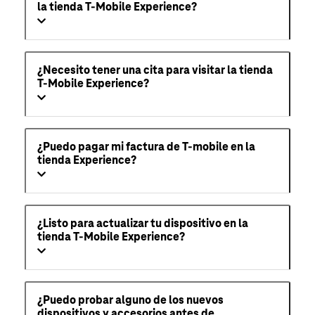
la tienda T-Mobile Experience?
¿Necesito tener una cita para visitar la tienda
T-Mobile Experience?
¿Puedo pagar mi factura de T-mobile en la
tienda Experience?
¿Listo para actualizar tu dispositivo en la
tienda T-Mobile Experience?
¿Puedo probar alguno de los nuevos
dispositivos y accesorios antes de