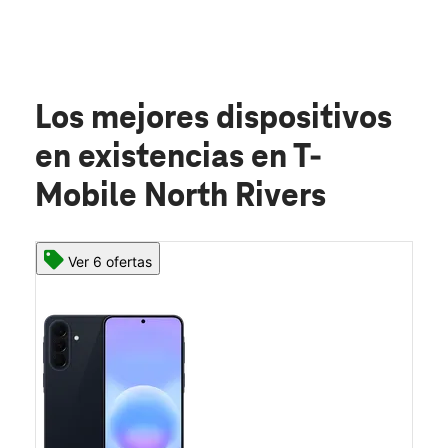
Los mejores dispositivos
en existencias
en T-
Mobile North Rivers
Ver 6 ofertas