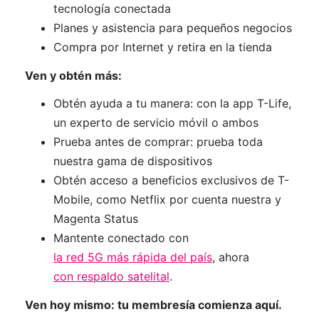
tecnología conectada
Planes y asistencia para pequeños negocios
Compra por Internet y retira en la tienda
Ven y obtén más:
Obtén ayuda a tu manera: con la app T-Life,
un experto de servicio móvil o ambos
Prueba antes de comprar: prueba toda
nuestra gama de dispositivos
Obtén acceso a beneficios exclusivos de T-
Mobile, como Netflix por cuenta nuestra y
Magenta Status
Mantente conectado con
la red 5G más rápida del país
, ahora
con respaldo satelital
.
Ven hoy mismo: tu membresía comienza aquí.