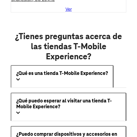
Ver
¿Tienes preguntas acerca de
las tiendas T-Mobile
Experience?
¿Qué es una tienda T-Mobile Experience?
¿Qué puedo esperar al visitar una tienda T-
Mobile Experience?
¿Puedo comprar dispositivos y accesorios en