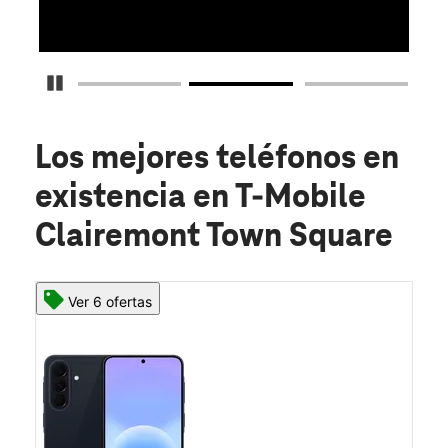
Detener carrusel
Los mejores teléfonos en
existencia
en T-Mobile
Clairemont Town Square
Ver 6 ofertas