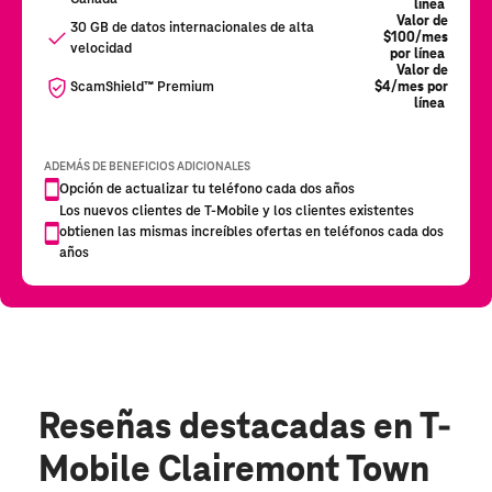
Reseñas destacadas
en T-
Mobile Clairemont Town