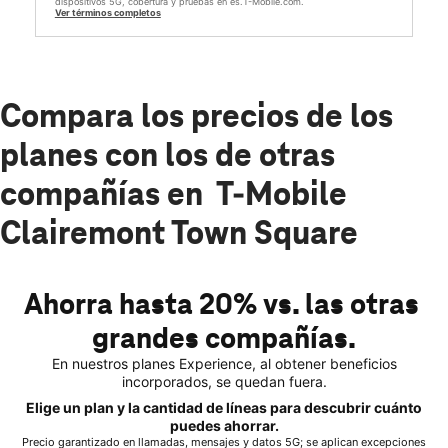
dispositivos 5G, cobertura y pruebas en es.T-Mobile.com.
Ver términos completos
Compara los precios de los
planes con los de otras
compañías en T-Mobile
Clairemont Town Square