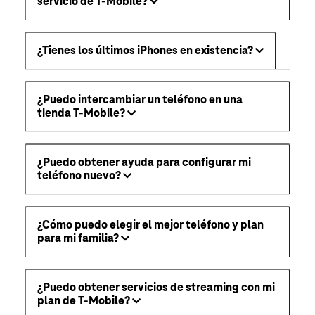
servicio de T-Mobile?
¿Tienes los últimos iPhones en existencia?
¿Puedo intercambiar un teléfono en una
tienda T-Mobile?
¿Puedo obtener ayuda para configurar mi
teléfono nuevo?
¿Cómo puedo elegir el mejor teléfono y plan
para mi familia?
¿Puedo obtener servicios de streaming con mi
plan de T-Mobile?