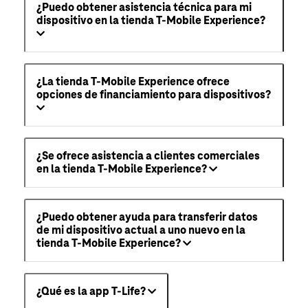
¿Puedo obtener asistencia técnica para mi
dispositivo en la tienda T-Mobile Experience?
¿La tienda T-Mobile Experience ofrece
opciones de financiamiento para dispositivos?
¿Se ofrece asistencia a clientes comerciales
en la tienda T-Mobile Experience?
¿Puedo obtener ayuda para transferir datos
de mi dispositivo actual a uno nuevo en la
tienda T-Mobile Experience?
¿Qué es la app T-Life?