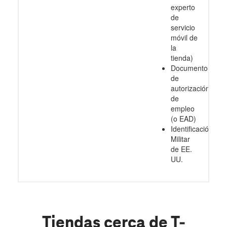
experto
de
servicio
móvil de
la
tienda)
Documento
de
autorización
de
empleo
(o EAD)
Identificación
Militar
de EE.
UU.
Tiendas cerca de T-