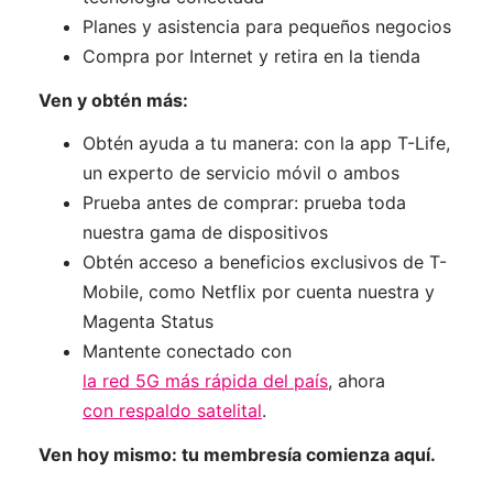
Planes y asistencia para pequeños negocios
Compra por Internet y retira en la tienda
Ven y obtén más:
Obtén ayuda a tu manera: con la app T-Life,
un experto de servicio móvil o ambos
Prueba antes de comprar: prueba toda
nuestra gama de dispositivos
Obtén acceso a beneficios exclusivos de T-
Mobile, como Netflix por cuenta nuestra y
Magenta Status
Mantente conectado con
la red 5G más rápida del país
, ahora
con respaldo satelital
.
Ven hoy mismo: tu membresía comienza aquí.