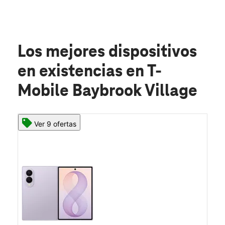
Los mejores dispositivos
en existencias
en T-
Mobile Baybrook Village
Ver 9 ofertas