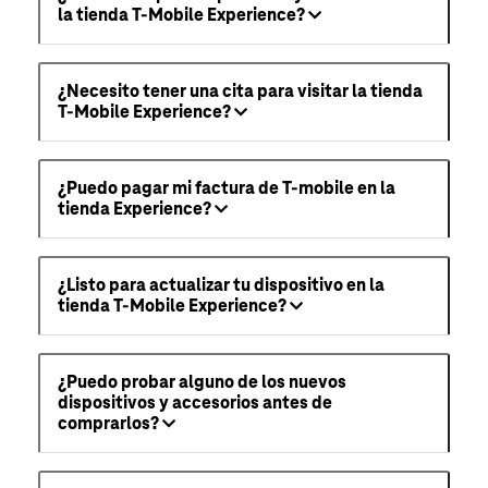
la tienda T-Mobile Experience?
¿Necesito tener una cita para visitar la tienda
T-Mobile Experience?
¿Puedo pagar mi factura de T-mobile en la
tienda Experience?
¿Listo para actualizar tu dispositivo en la
tienda T-Mobile Experience?
¿Puedo probar alguno de los nuevos
dispositivos y accesorios antes de
comprarlos?