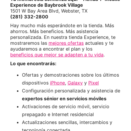
Experience de Baybrook Village
1501 W Bay Area Blvd, Webster, TX
(281) 332-2800
Hay mucho más esperándote en la tienda. Más
ahorros. Más beneficios. Más asistencia
personalizada. En nuestra tienda Experience, te
mostraremos las
mejores ofertas
actuales y te
ayudaremos a encontrar el plan y los
beneficios que mejor se adapten a tu vida
.
Lo que encontrarás:
Ofertas y demostraciones sobre los últimos
dispositivos
iPhone
,
Galaxy
y
Pixel
Configuración personalizada y asistencia de
expertos sénior en servicios móviles
Activaciones de servicio móvil, servicio
prepagado e Internet residencial
Actualizaciones sencillas, intercambios y
tecnología conectada