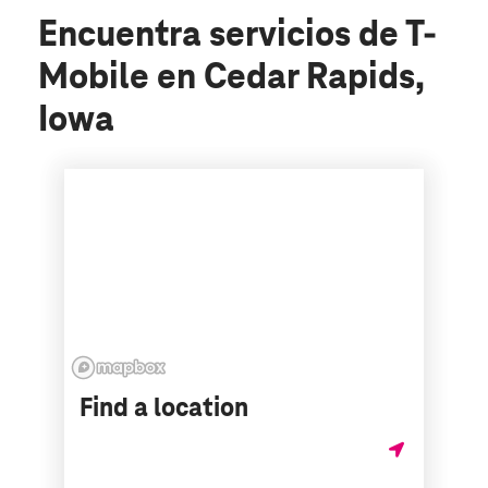
Encuentra servicios de T-
Mobile en Cedar Rapids,
Iowa
Find a location