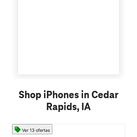
Shop iPhones in Cedar
Rapids, IA
Ver 13 ofertas