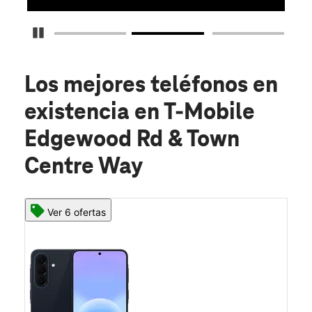
Detener carrusel
Los mejores teléfonos en
existencia
en T-Mobile
Edgewood Rd & Town
Centre Way
Ver 6 ofertas