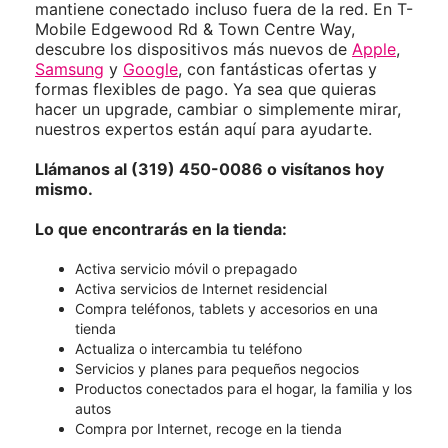
mantiene conectado incluso fuera de la red. En T-
Mobile Edgewood Rd & Town Centre Way,
descubre los dispositivos más nuevos de
Apple
,
Samsung
y
Google
, con fantásticas ofertas y
formas flexibles de pago. Ya sea que quieras
hacer un upgrade, cambiar o simplemente mirar,
nuestros expertos están aquí para ayudarte.
Llámanos al (319) 450-0086 o visítanos hoy
mismo.
Lo que encontrarás en la tienda:
Activa servicio móvil o prepagado
Activa servicios de Internet residencial
Compra teléfonos, tablets y accesorios en una
tienda
Actualiza o intercambia tu teléfono
Servicios y planes para pequeños negocios
Productos conectados para el hogar, la familia y los
autos
Compra por Internet, recoge en la tienda