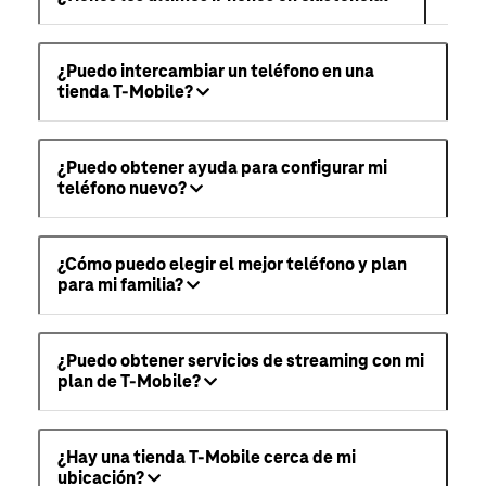
¿Puedo intercambiar un teléfono en una
tienda T-Mobile?
¿Puedo obtener ayuda para configurar mi
teléfono nuevo?
¿Cómo puedo elegir el mejor teléfono y plan
para mi familia?
¿Puedo obtener servicios de streaming con mi
plan de T-Mobile?
¿Hay una tienda T-Mobile cerca de mi
ubicación?