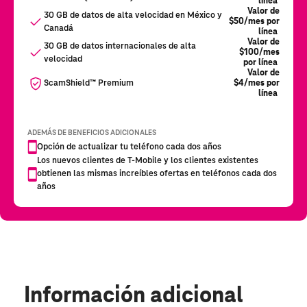
Información adicional