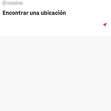
Encontrar una ubicación