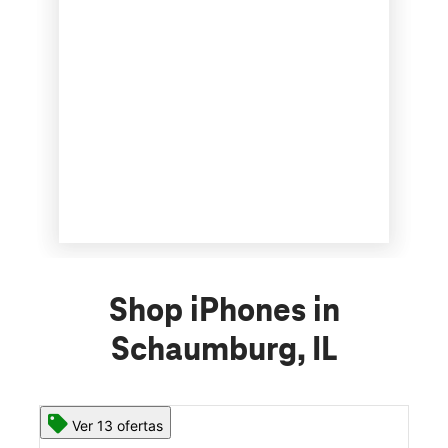
Shop iPhones in
Schaumburg, IL
Ver 13 ofertas