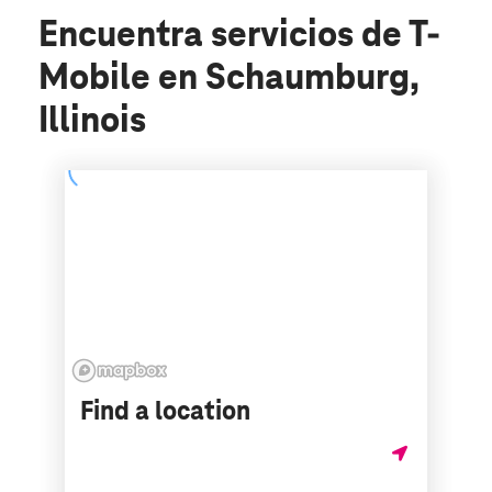
Encuentra servicios de T-
Mobile en Schaumburg,
Illinois
Find a location