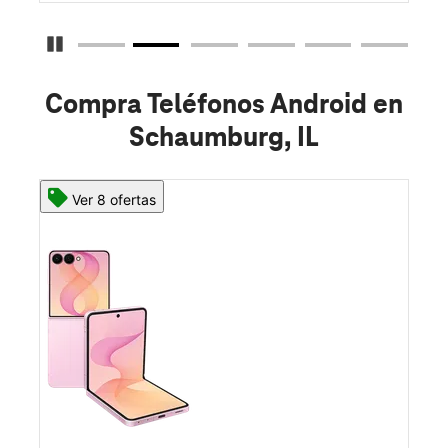
Detener carrusel
Compra Teléfonos Android en
Schaumburg, IL
Ver 8 ofertas