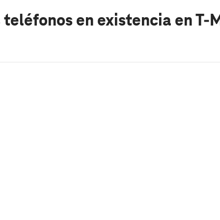
 teléfonos en existencia
en T-