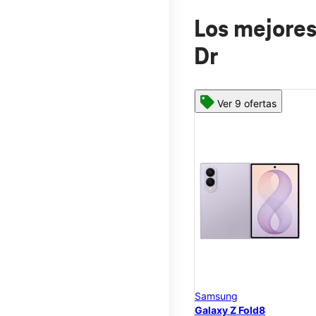
Los mejores
Dr
Ver 9 ofertas
Samsung
Galaxy Z Fold8