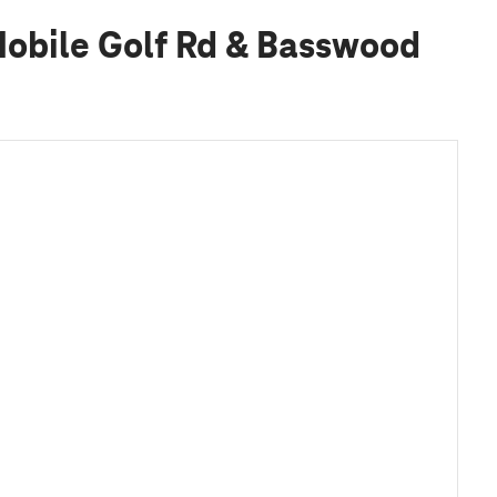
Mobile Golf Rd & Basswood