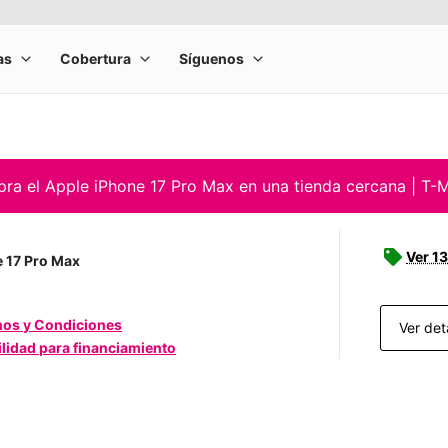
ra el Apple iPhone 17 Pro Max en una tienda cercana | T-M
Ver 13
 17 Pro Max
nos y Condiciones
Ver det
ilidad para financiamiento