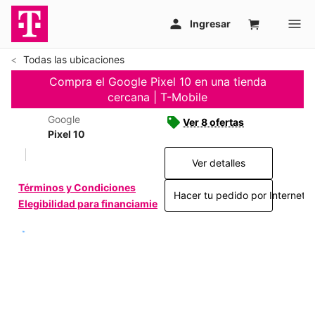
Todas las ubicaciones
Compra el Google Pixel 10 en una tienda
cercana | T-Mobile
Google
Ver 8 ofertas
Pixel 10
Ver detalles
Términos y Condiciones
Hacer tu pedido por Internet >
Elegibilidad para financiamiento