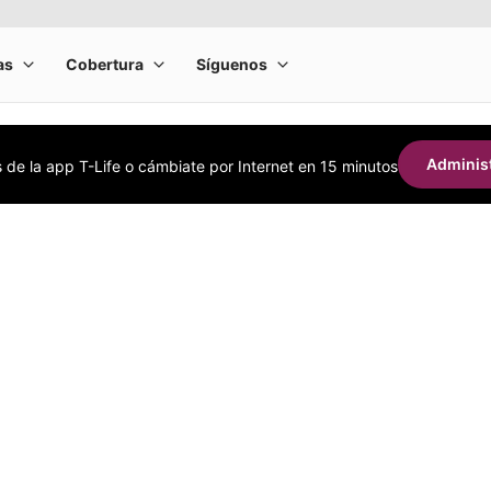
Administ
s de la app T-Life o cámbiate por Internet en 15 minutos