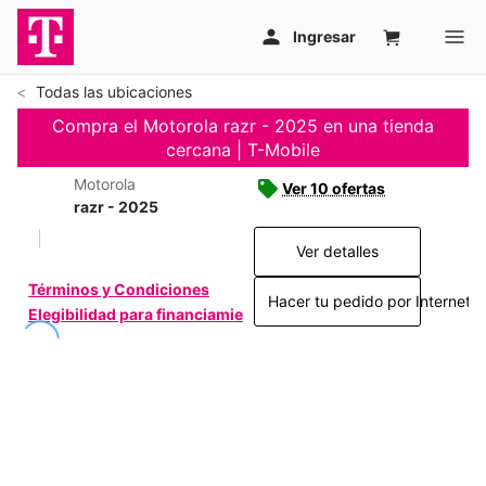
Todas las ubicaciones
Compra el Motorola razr - 2025 en una tienda
cercana | T-Mobile
Motorola
Ver 10 ofertas
razr - 2025
Ver detalles
Términos y Condiciones
Hacer tu pedido por Internet >
Elegibilidad para financiamiento