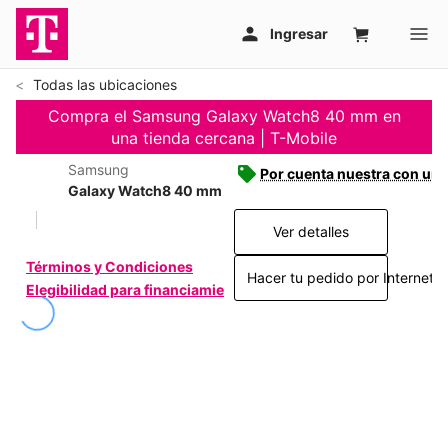
Todas las ubicaciones
Compra el Samsung Galaxy Watch8 40 mm en
una tienda cercana | T-Mobile
Samsung
Por cuenta nuestra con una 
Galaxy Watch8 40 mm
Ver detalles
Términos y Condiciones
Hacer tu pedido por Internet >
Elegibilidad para financiamiento