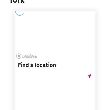
York
Find a location