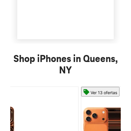
Shop iPhones in Queens,
NY
Ver 13 ofertas