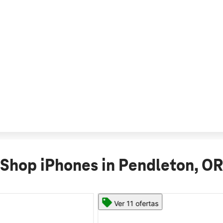
Shop iPhones in Pendleton, OR
Ver 11 ofertas