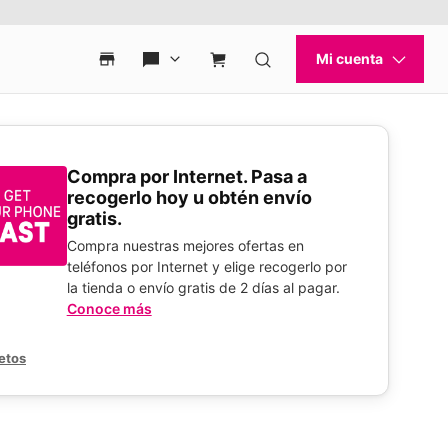
Compra por Internet. Pasa a
recogerlo hoy u obtén envío
gratis.
Compra nuestras mejores ofertas en
teléfonos por Internet y elige recogerlo por
la tienda o envío gratis de 2 días al pagar.
Conoce más
etos