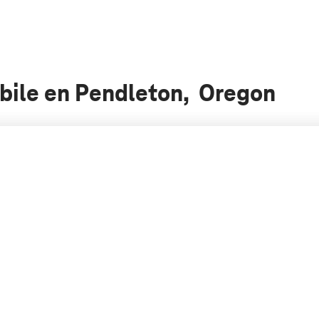
obile en Pendleton, Oregon