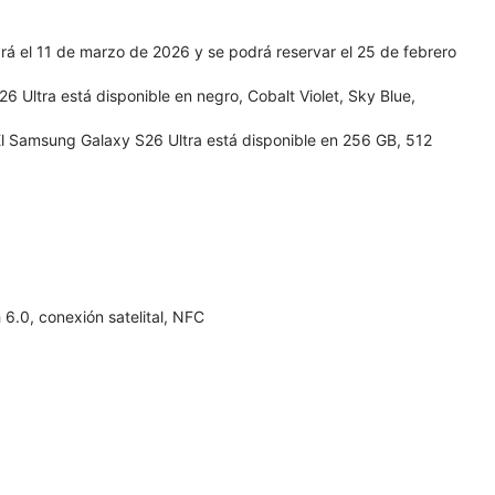
á el 11 de marzo de 2026 y se podrá reservar el 25 de febrero
 Ultra está disponible en negro, Cobalt Violet, Sky Blue,
l Samsung Galaxy S26 Ultra está disponible en 256 GB, 512
6.0, conexión satelital, NFC