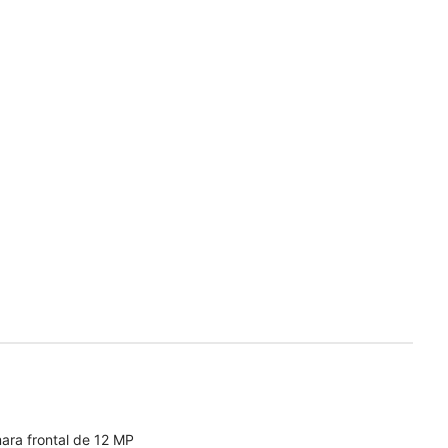
ara frontal de 12 MP