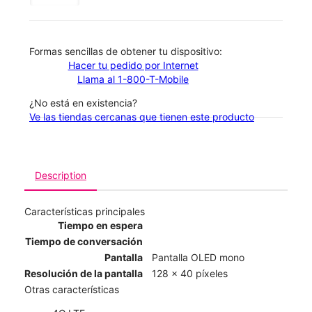
​​​​​​​Formas sencillas de obtener tu dispositivo:
Hacer tu pedido por Internet
Llama al 1-800-T-Mobile
¿No está en existencia?
Ve las tiendas cercanas que tienen este producto
Description
Características principales
Tiempo en espera
Tiempo de conversación
Pantalla
Pantalla OLED mono
Resolución de la pantalla
128 x 40 píxeles
Otras características