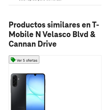
Productos similares
en T-
Mobile N Velasco Blvd &
Cannan Drive
Ver 5 ofertas